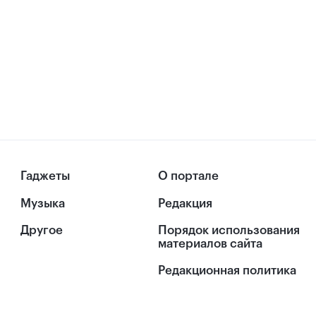
Гаджеты
О портале
Музыка
Редакция
Другое
Порядок использования
материалов сайта
Редакционная политика