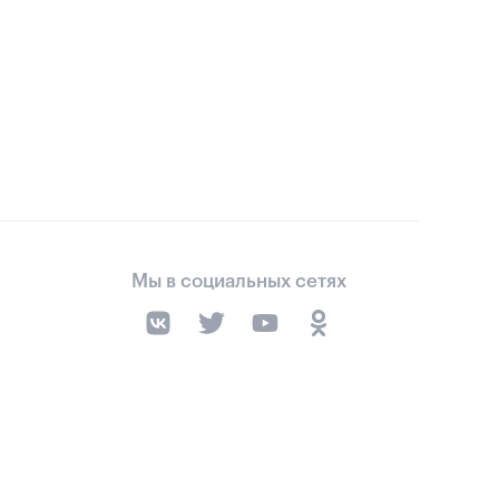
Мы в социальных сетях