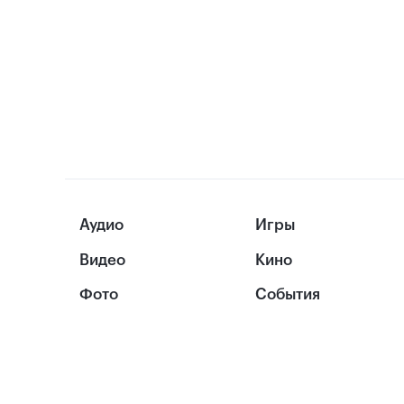
Аудио
Игры
Видео
Кино
Фото
События