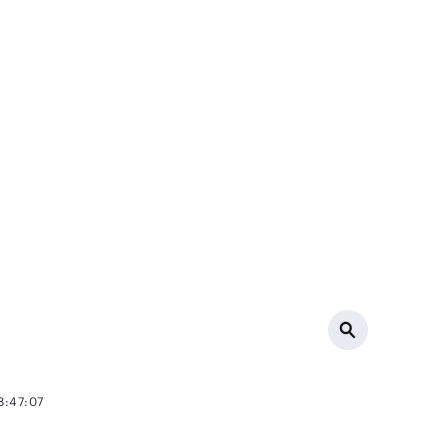
8:47:07