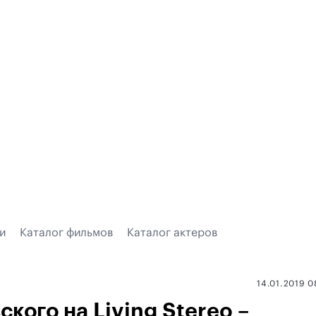
и
Каталог фильмов
Каталог актеров
14.01.2019 0
кого на Living Stereo –