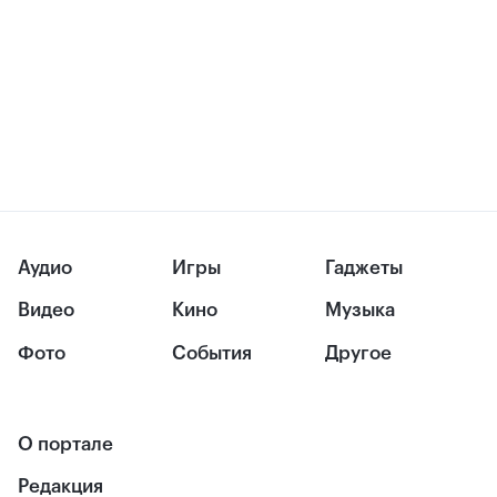
Аудио
Игры
Гаджеты
Видео
Кино
Музыка
Фото
События
Другое
О портале
Редакция