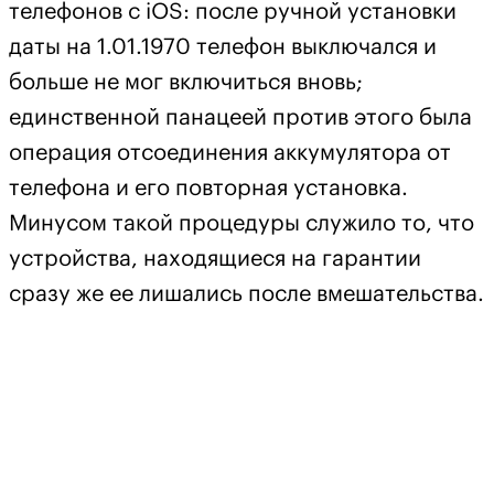
телефонов с iOS: после ручной установки
даты на 1.01.1970 телефон выключался и
больше не мог включиться вновь;
единственной панацеей против этого была
операция отсоединения аккумулятора от
телефона и его повторная установка.
Минусом такой процедуры служило то, что
устройства, находящиеся на гарантии
сразу же ее лишались после вмешательства.