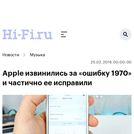
Новости
Музыка
25.02.2016 00:00:00
Apple извинились за «ошибку 1970»
и частично ее исправили