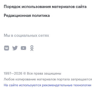
Порядок использования материалов сайта
Редакционная политика
Мы в социальных сетях
1997—2026 © Все права защищены
Любое копирование материалов портала запрещается
На сайте используются рекомендательные технологии