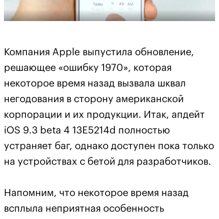
Компания Apple выпустила обновление,
решающее «ошибку 1970», которая
некоторое время назад вызвала шквал
негодования в сторону американской
корпорации и их продукции. Итак, апдейт
iOS 9.3 beta 4 13E5214d полностью
устраняет баг, однако доступен пока только
на устройствах с бетой для разработчиков.
Напомним, что некоторое время назад
всплыла неприятная особенность