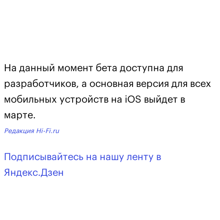
На данный момент бета доступна для
разработчиков, а основная версия для всех
мобильных устройств на iOS выйдет в
марте.
Редакция Hi-Fi.ru
Подписывайтесь на нашу ленту в
Яндекс.Дзен