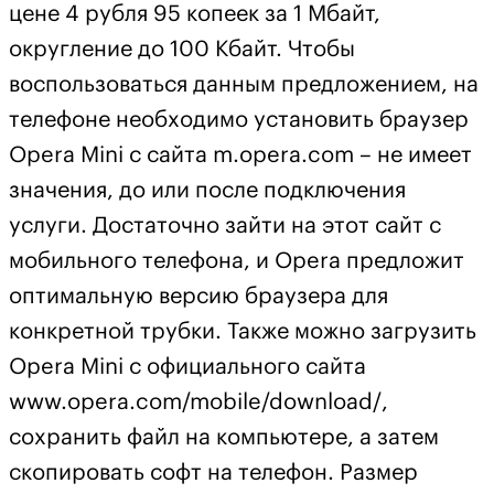
цене 4 рубля 95 копеек за 1 Мбайт,
округление до 100 Кбайт. Чтобы
воспользоваться данным предложением, на
телефоне необходимо установить браузер
Opera Mini с сайта m.opera.com – не имеет
значения, до или после подключения
услуги. Достаточно зайти на этот сайт с
мобильного телефона, и Opera предложит
оптимальную версию браузера для
конкретной трубки. Также можно загрузить
Opera Mini с официального сайта
www.opera.com/mobile/download/,
сохранить файл на компьютере, а затем
скопировать софт на телефон. Размер