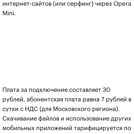
интернет-сайтов (или серфинг) через Opera
Mini.
Плата за подключение составляет 30
рублей, абонентская плата равна 7 рублей в
сутки с НДС (для Московского региона).
Скачивание файлов и использование других
мобильных приложений тарифицируется по