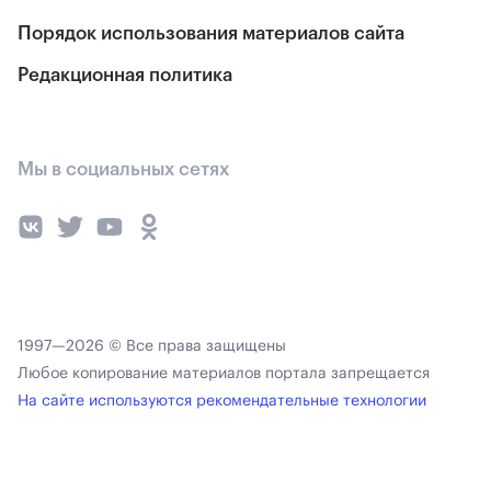
Порядок использования материалов сайта
Редакционная политика
Мы в социальных сетях
1997—2026 © Все права защищены
Любое копирование материалов портала запрещается
На сайте используются рекомендательные технологии