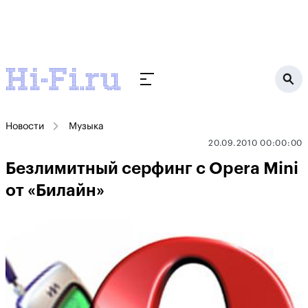
Новости
Музыка
20.09.2010 00:00:00
Безлимитный серфинг с Opera Mini
от «Билайн»