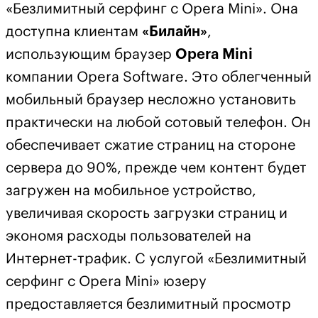
«Безлимитный серфинг с Opera Mini». Она
доступна клиентам
«Билайн»
,
использующим браузер
Opera Mini
компании Opera Software. Это облегченный
мобильный браузер несложно установить
практически на любой сотовый телефон. Он
обеспечивает сжатие страниц на стороне
сервера до 90%, прежде чем контент будет
загружен на мобильное устройство,
увеличивая скорость загрузки страниц и
экономя расходы пользователей на
Интернет-трафик. С услугой «Безлимитный
серфинг с Opera Mini» юзеру
предоставляется безлимитный просмотр