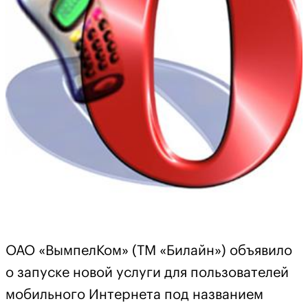
ОАО «ВымпелКом» (ТМ «Билайн») объявило
о запуске новой услуги для пользователей
мобильного Интернета под названием