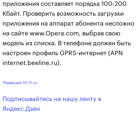
приложения составляет порядка 100-200
Кбайт. Проверить возможность загрузки
приложения на аппарат абонента несложно
на сайте www.Opera.com, выбрав свою
модель из списка. В телефоне должен быть
настроен профиль GPRS-интернет (APN
internet.beeline.ru).
Редакция Hi-Fi.ru
Подписывайтесь на нашу ленту в
Яндекс.Дзен