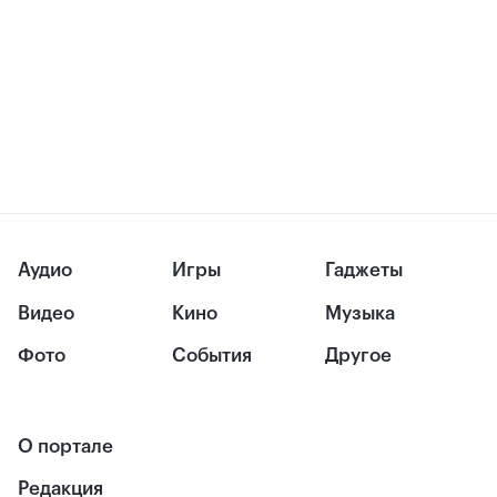
Аудио
Игры
Гаджеты
Видео
Кино
Музыка
Фото
События
Другое
О портале
Редакция