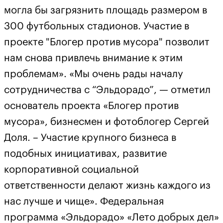
могла бы загрязнить площадь размером в
300 футбольных стадионов. Участие в
проекте "Блогер против мусора" позволит
нам снова привлечь внимание к этим
проблемам». «Мы очень рады началу
сотрудничества с “Эльдорадо”, — отметил
основатель проекта «Блогер против
мусора», бизнесмен и фотоблогер Сергей
Доля. – Участие крупного бизнеса в
подобных инициативах, развитие
корпоративной социальной
ответственности делают жизнь каждого из
нас лучше и чище». Федеральная
программа «Эльдорадо» «Лето добрых дел»