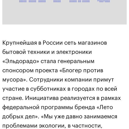
Крупнейшая в России сеть магазинов
бытовой техники и электроники
«Эльдорадо» стала генеральным
спонсором проекта «Блогер против
мусора». Сотрудники компании примут
участие в субботниках в городах по всей
стране. Инициатива реализуется в рамках
федеральной программы бренда «Лето
добрых дел». «Мы уже давно занимаемся
проблемами экологии, в частности,