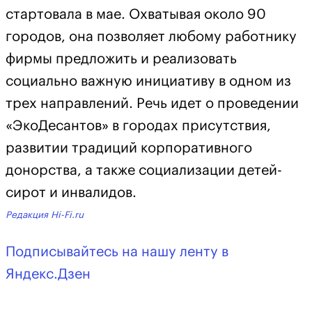
стартовала в мае. Охватывая около 90
городов, она позволяет любому работнику
фирмы предложить и реализовать
социально важную инициативу в одном из
трех направлений. Речь идет о проведении
«ЭкоДесантов» в городах присутствия,
развитии традиций корпоративного
донорства, а также социализации детей-
сирот и инвалидов.
Редакция Hi-Fi.ru
Подписывайтесь на нашу ленту в
Яндекс.Дзен