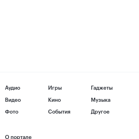
Аудио
Игры
Гаджеты
Видео
Кино
Музыка
Фото
События
Другое
О портале