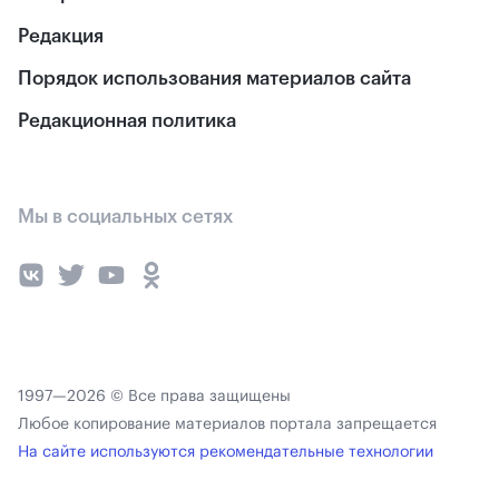
Редакция
Порядок использования материалов сайта
Редакционная политика
Мы в социальных сетях
1997—2026 © Все права защищены
Любое копирование материалов портала запрещается
На сайте используются рекомендательные технологии