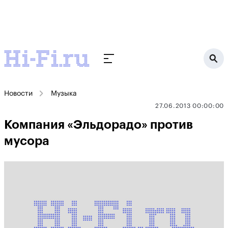
Новости
Музыка
27.06.2013 00:00:00
Компания «Эльдорадо» против
мусора