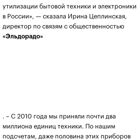
утилизации бытовой техники и электроники
в России», — сказала Ирина Цеплинская,
директор по связям с общественностью
«Эльдорадо»
. – С 2010 года мы приняли почти два
миллиона единиц техники. По нашим
подсчетам, даже половина этих приборов