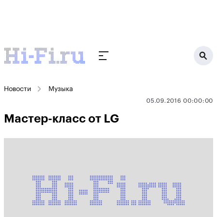
Новости
Музыка
05.09.2016 00:00:00
Мастер-класс от LG