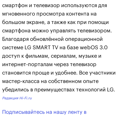
смартфон и телевизор используются для
мгновенного просмотра контента на
большом экране, а также как при помощи
смартфона можно управлять телевизором.
Благодаря обновлённой операционной
системе LG SMART TV на базе webOS 3.0
доступ к фильмам, сериалам, музыке и
интернет-порталам через телевизор
становится проще и удобнее. Все участники
мастер-класса на собственном опыте
убедились в преимуществах технологий LG.
Редакция Hi-Fi.ru
Подписывайтесь на нашу ленту в