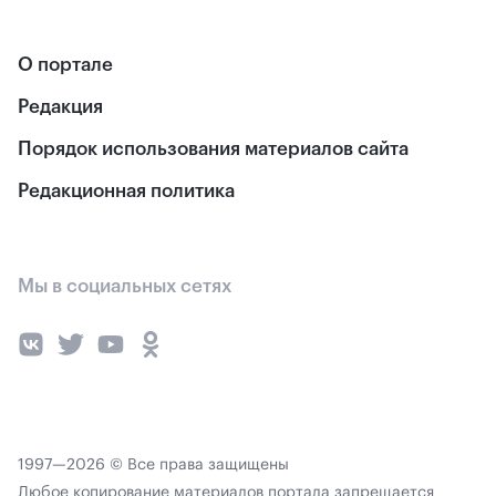
О портале
Редакция
Порядок использования материалов сайта
Редакционная политика
Мы в социальных сетях
1997—2026 © Все права защищены
Любое копирование материалов портала запрещается