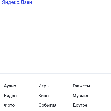
Яндекс.Дзен
Аудио
Игры
Гаджеты
Видео
Кино
Музыка
Фото
События
Другое