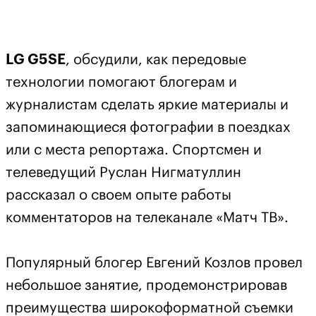
LG G5SE
, обсудили, как передовые
технологии помогают блогерам и
журналистам сделать яркие материалы и
запоминающиеся фотографии в поездках
или с места репортажа. Спортсмен и
телеведущий Руслан Нигматуллин
рассказал о своем опыте работы
комментаторов на телеканале «Матч ТВ».
Популярный блогер Евгений Козлов провел
небольшое занятие, продемонстрировав
преимущества широкоформатной съемки