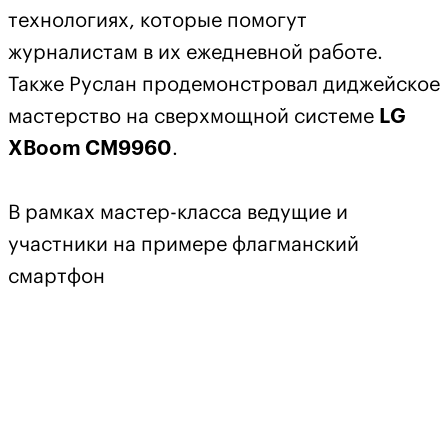
технологиях, которые помогут
журналистам в их ежедневной работе.
Также Руслан продемонстровал диджейское
мастерство на сверхмощной системе
LG
XBoom CM9960
.
В рамках мастер-класса ведущие и
участники на примере флагманский
смартфон