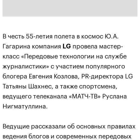
В честь 55-летия полета в космос Ю.А.
Гагарина компания
LG
провела мастер-
класс «Передовые технологии на службе
журналистики» с участием популярного
блогера Евгения Козлова, PR-директора LG
Татьяны Шахнес, а также спортсмена,
ведущего телеканала «МАТЧ-ТВ» Руслана
Нигматуллина.
Ведущие рассказали об основных правилах
ведения блогов и современных передовых