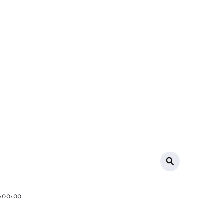
0:00:00