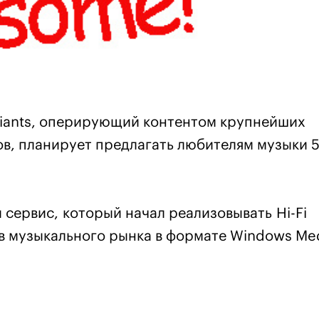
iants, оперирующий контентом крупнейших
, планирует предлагать любителям музыки 5
сервис, который начал реализовывать Hi-Fi
в музыкального рынка в формате Windows Me