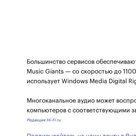
Большинство сервисов обеспечивают 
Music Giants — со скоростью до 1100
использует Windows Media Digital R
Многоканальное аудио может воспро
компьютеров с соответствующими з
Редакция Hi-Fi.ru