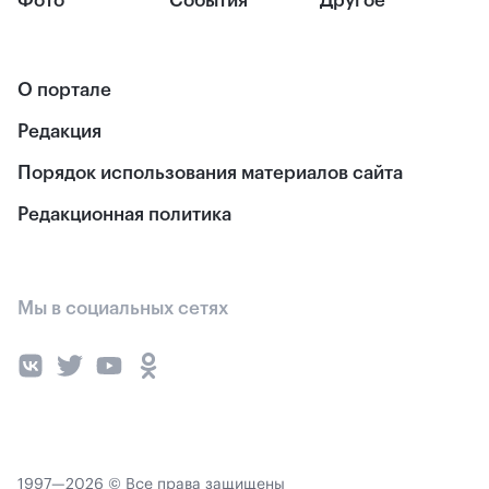
Фото
События
Другое
О портале
Редакция
Порядок использования материалов сайта
Редакционная политика
Мы в социальных сетях
1997—2026 © Все права защищены