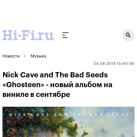
Новости
Музыка
24.09.2019 15:40:00
Nick Cave and The Bad Seeds
«Ghosteen» - новый альбом на
виниле в сентябре