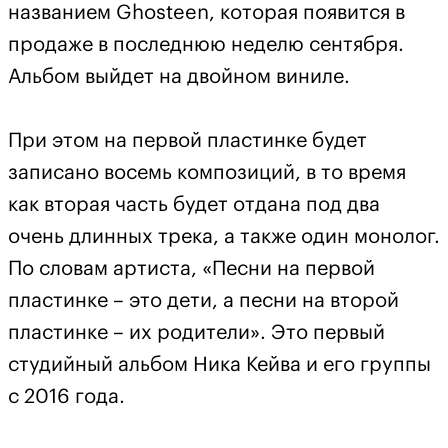
названием Ghosteen, которая появится в
продаже в последнюю неделю сентября.
Альбом выйдет на двойном виниле.
При этом на первой пластинке будет
записано восемь композиций, в то время
как вторая часть будет отдана под два
очень длинных трека, а также один монолог.
По словам артиста, «Песни на первой
пластинке – это дети, а песни на второй
пластинке – их родители». Это первый
студийный альбом Ника Кейва и его группы
с 2016 года.