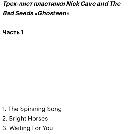
Трек-лист пластинки Nick Cave and The
Bad Seeds «Ghosteen»
Часть 1
1. The Spinning Song
2. Bright Horses
3. Waiting For You