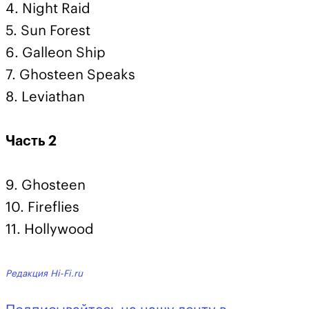
4. Night Raid
5. Sun Forest
6. Galleon Ship
7. Ghosteen Speaks
8. Leviathan
Часть 2
9. Ghosteen
10. Fireflies
11. Hollywood
Редакция Hi-Fi.ru