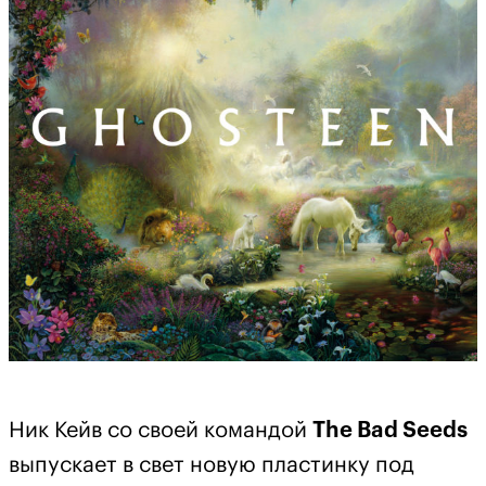
Ник Кейв со своей командой
The Bad Seeds
выпускает в свет новую пластинку под