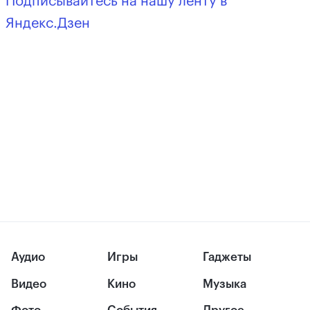
Подписывайтесь на нашу ленту в
Яндекс.Дзен
Аудио
Игры
Гаджеты
Видео
Кино
Музыка