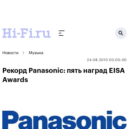
Новости
Музыка
24.08.2010 00:00:00
Рекорд Panasonic: пять наград EISA
Awards