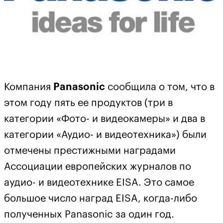
Компания
Panasonic
сообщила о том, что в
этом году пять ее продуктов (три в
категории «Фото- и видеокамеры» и два в
категории «Аудио- и видеотехника») были
отмечены престижными наградами
Ассоциации европейских журналов по
аудио- и видеотехнике EISA. Это самое
большое число наград EISA, когда-либо
полученных Panasonic за один год.