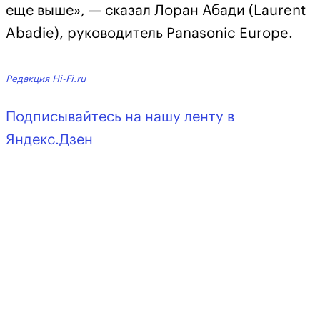
еще выше», — сказал Лоран Абади (Laurent
Abadie), руководитель Panasonic Europe.
Редакция Hi-Fi.ru
Подписывайтесь на нашу ленту в
Яндекс.Дзен