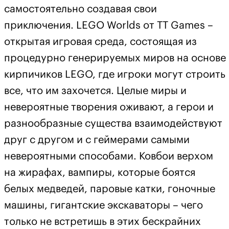
самостоятельно создавая свои
приключения. LEGO Worlds от TT Games –
открытая игровая среда, состоящая из
процедурно генерируемых миров на основе
кирпичиков LEGO, где игроки могут строить
все, что им захочется. Целые миры и
невероятные творения оживают, а герои и
разнообразные существа взаимодействуют
друг с другом и с геймерами самыми
невероятными способами. Ковбои верхом
на жирафах, вампиры, которые боятся
белых медведей, паровые катки, гоночные
машины, гигантские экскаваторы – чего
только не встретишь в этих бескрайних