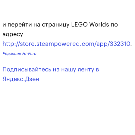
и перейти на страницу LEGO Worlds по
адресу
http://store.steampowered.com/app/332310
.
Редакция Hi-Fi.ru
Подписывайтесь на нашу ленту в
Яндекс.Дзен