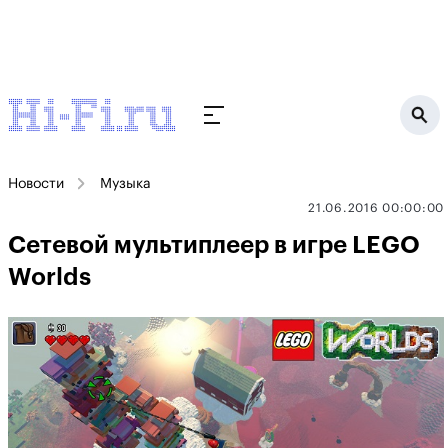
Новости
Музыка
21.06.2016 00:00:00
Сетевой мультиплеер в игре LEGO
Worlds