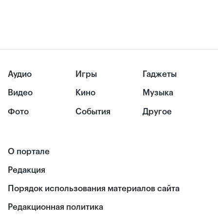
Аудио
Игры
Гаджеты
Видео
Кино
Музыка
Фото
События
Другое
О портале
Редакция
Порядок использования материалов сайта
Редакционная политика