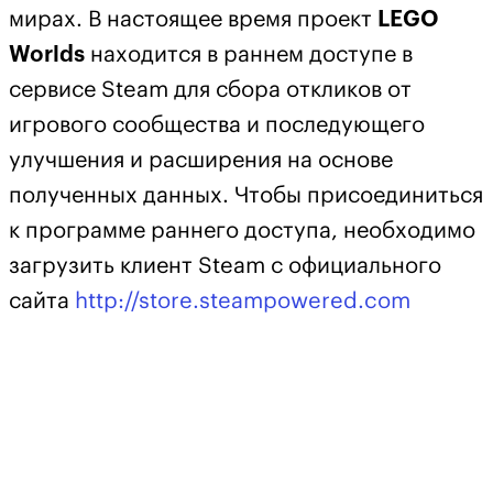
мирах. В настоящее время проект
LEGO
Worlds
находится в раннем доступе в
сервисе Steam для сбора откликов от
игрового сообщества и последующего
улучшения и расширения на основе
полученных данных. Чтобы присоединиться
к программе раннего доступа, необходимо
загрузить клиент Steam с официального
сайта
http://store.steampowered.com