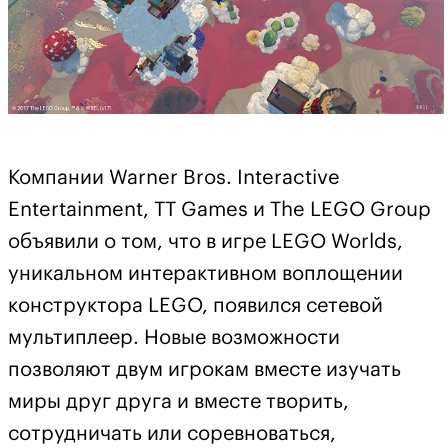
Компании Warner Bros. Interactive
Entertainment, TT Games и The LEGO Group
объявили о том, что в игре LEGO Worlds,
уникальном интерактивном воплощении
конструктора LEGO, появился сетевой
мультиплеер. Новые возможности
позволяют двум игрокам вместе изучать
миры друг друга и вместе творить,
сотрудничать или соревноваться,