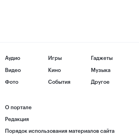
Аудио
Игры
Гаджеты
Видео
Кино
Музыка
Фото
События
Другое
О портале
Редакция
Порядок использования материалов сайта