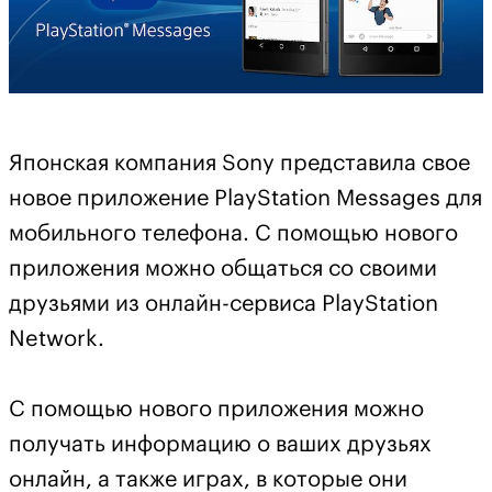
Японская компания Sony представила свое
новое приложение PlayStation Messages для
мобильного телефона. С помощью нового
приложения можно общаться со своими
друзьями из онлайн-сервиса PlayStation
Network.
С помощью нового приложения можно
получать информацию о ваших друзьях
онлайн, а также играх, в которые они