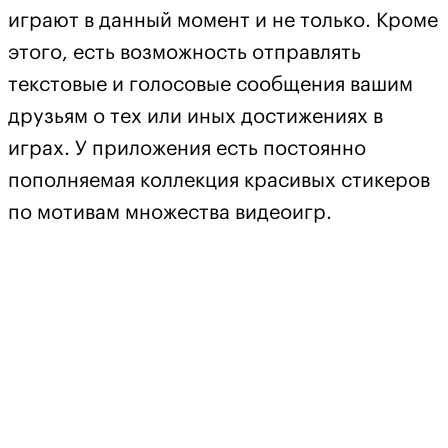
играют в данный момент и не только. Кроме
этого, есть возможность отправлять
текстовые и голосовые сообщения вашим
друзьям о тех или иных достижениях в
играх. У приложения есть постоянно
пополняемая коллекция красивых стикеров
по мотивам множества видеоигр.