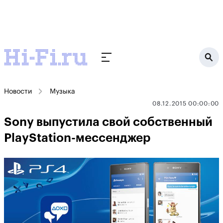
Новости
Музыка
08.12.2015 00:00:00
Sony выпустила свой собственный
PlayStation-мессенджер