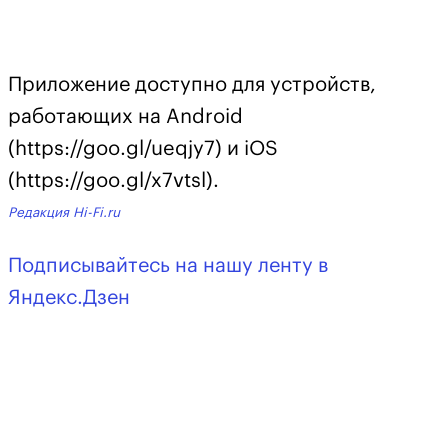
Приложение доступно для устройств,
работающих на Android
(https://goo.gl/ueqjy7) и iOS
(https://goo.gl/x7vtsl).
Редакция Hi-Fi.ru
Подписывайтесь на нашу ленту в
Яндекс.Дзен