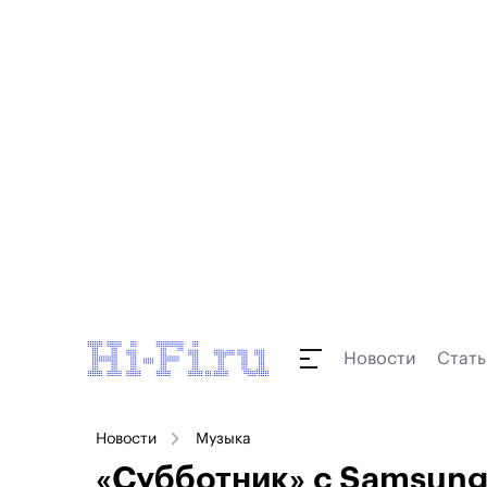
Новости
Стать
Новости
Музыка
«Субботник» с Samsung