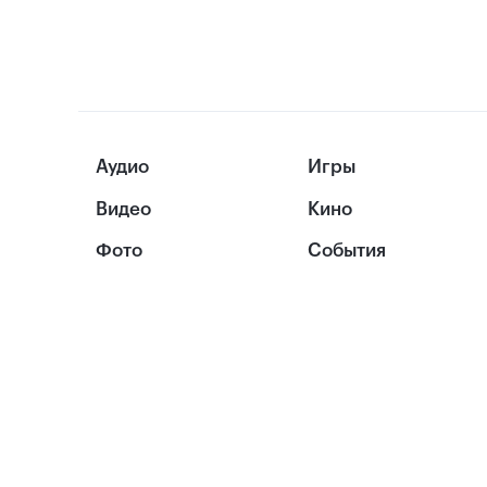
Аудио
Игры
Видео
Кино
Фото
События