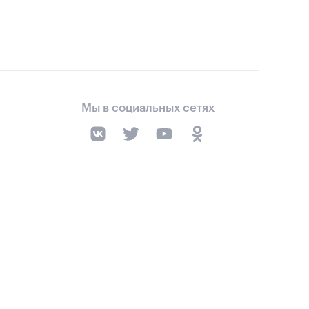
Мы в социальных сетях