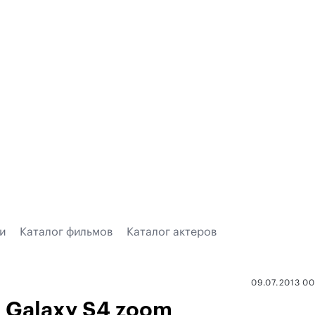
и
Каталог фильмов
Каталог актеров
09.07.2013 0
 Galaxy S4 zoom