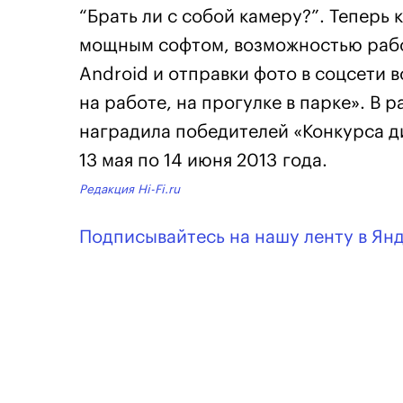
“Брать ли с собой камеру?”. Теперь
мощным софтом, возможностью раб
Android и отправки фото в соцсети вс
на работе, на прогулке в парке». В
наградила победителей «Конкурса д
13 мая по 14 июня 2013 года.
Редакция Hi-Fi.ru
Подписывайтесь на нашу ленту в Ян