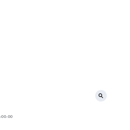
0:00:00