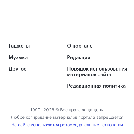
Гаджеты
О портале
Музыка
Редакция
Другое
Порядок использования
материалов сайта
Редакционная политика
1997—2026 © Все права защищены
Любое копирование материалов портала запрещается
На сайте используются рекомендательные технологии