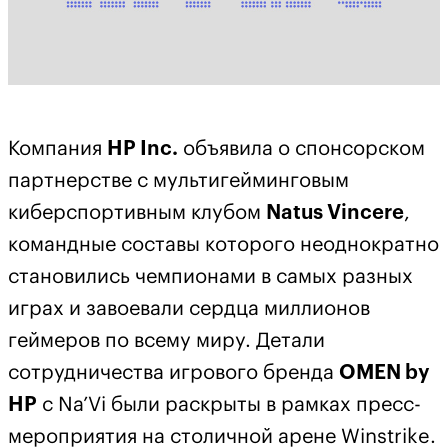
Компания
HP Inc.
объявила о спонсорском
партнерстве с мультигейминговым
киберспортивным клубом
Natus Vincere
,
командные составы которого неоднократно
становились чемпионами в самых разных
играх и завоевали сердца миллионов
геймеров по всему миру. Детали
сотрудничества игрового бренда
OMEN by
HP
с Na’Vi были раскрыты в рамках пресс-
мероприятия на столичной арене Winstrike.