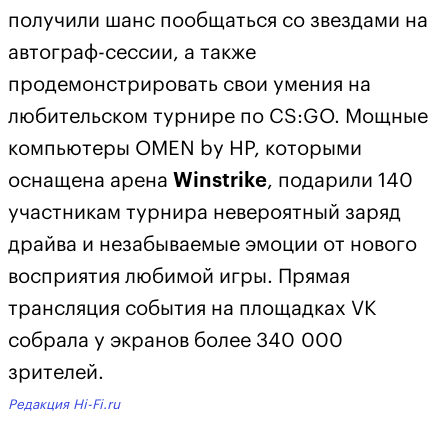
получили шанс пообщаться со звездами на
автограф-сессии, а также
продемонстрировать свои умения на
любительском турнире по CS:GO. Мощные
компьютеры OMEN by HP, которыми
оснащена арена
Winstrike
, подарили 140
участникам турнира невероятный заряд
драйва и незабываемые эмоции от нового
восприятия любимой игры. Прямая
трансляция события на площадках VK
собрала у экранов более 340 000
зрителей.
Редакция Hi-Fi.ru