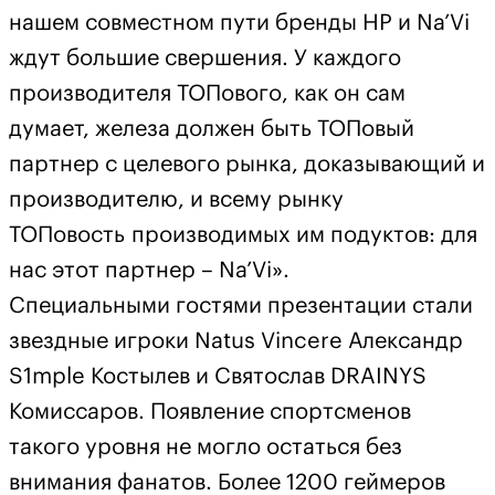
нашем совместном пути бренды HP и Na’Vi
ждут большие свершения. У каждого
производителя ТОПового, как он сам
думает, железа должен быть ТОПовый
партнер с целевого рынка, доказывающий и
производителю, и всему рынку
ТОПовость производимых им подуктов: для
нас этот партнер – Na’Vi».
Специальными гостями презентации стали
звездные игроки Natus Vincere Александр
S1mple Костылев и Святослав DRAINYS
Комиссаров. Появление спортсменов
такого уровня не могло остаться без
внимания фанатов. Более 1200 геймеров