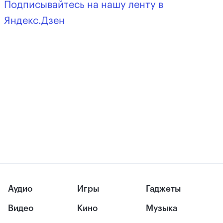
Подписывайтесь на нашу ленту в
Яндекс.Дзен
Аудио
Игры
Гаджеты
Видео
Кино
Музыка