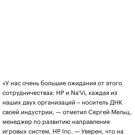
«У нас очень большие ожидания от этого
сотрудничестваа: HP и Na’Vi, каждая из
наших двух организаций – носитель ДНК
своей индустрии, — отметил Сергей Мельц,
менеджер по развитию направления
игровых систем, HP Inc. — Уверен, что на