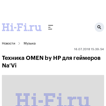
Новости
Музыка
16.07.2018 15:39:54
Техника OMEN by HP для геймеров
Na’Vi