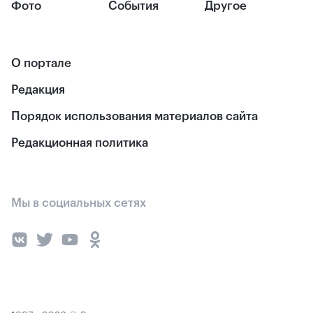
Фото
События
Другое
О портале
Редакция
Порядок использования материалов сайта
Редакционная политика
Мы в социальных сетях