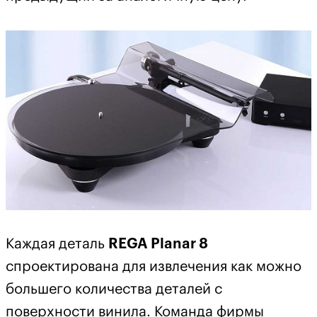
Каждая деталь
REGA Planar 8
спроектирована для извлечения как можно
большего количества деталей с
поверхности винила. Команда фирмы