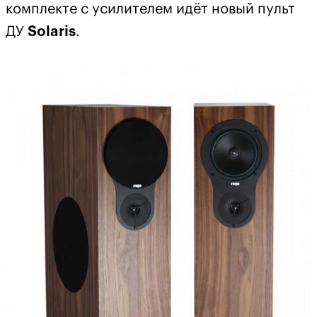
комплекте с усилителем идёт новый пульт
ДУ
Solaris
.