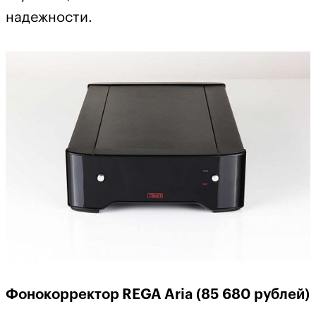
надежности.
Фонокорректор REGA Aria (85 680 рублей)