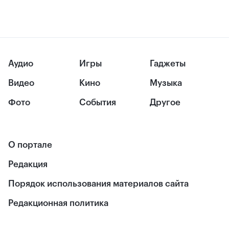
Аудио
Игры
Гаджеты
Видео
Кино
Музыка
Фото
События
Другое
О портале
Редакция
Порядок использования материалов сайта
Редакционная политика