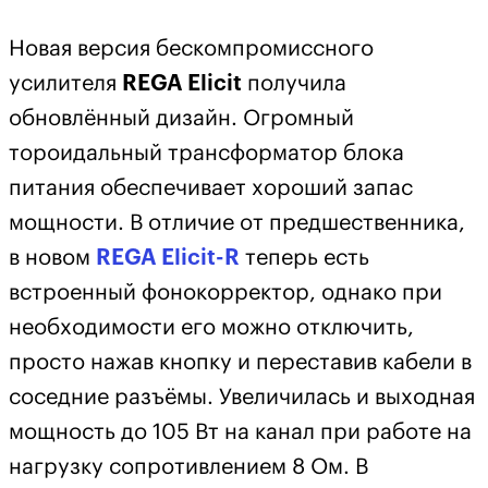
Новая версия бескомпромиссного
усилителя
REGA Elicit
получила
обновлённый дизайн. Огромный
тороидальный трансформатор блока
питания обеспечивает хороший запас
мощности. В отличие от предшественника,
в новом
REGA Elicit-R
теперь есть
встроенный фонокорректор, однако при
необходимости его можно отключить,
просто нажав кнопку и переставив кабели в
соседние разъёмы. Увеличилась и выходная
мощность до 105 Вт на канал при работе на
нагрузку сопротивлением 8 Ом. В