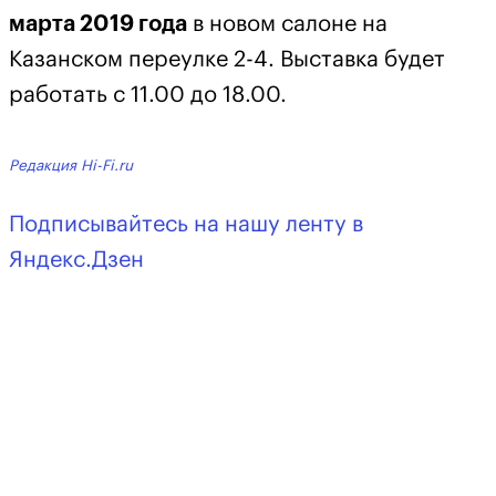
марта 2019 года
в новом салоне на
Казанском переулке 2-4. Выставка будет
работать с 11.00 до 18.00.
Редакция Hi-Fi.ru
Подписывайтесь на нашу ленту в
Яндекс.Дзен