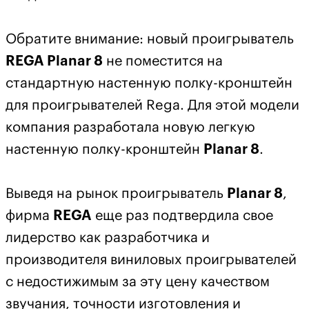
Обратите внимание: новый проигрыватель
REGA Planar 8
не поместится на
стандартную настенную полку-кронштейн
для проигрывателей Rega. Для этой модели
компания разработала новую легкую
настенную полку-кронштейн
Planar 8
.
Выведя на рынок проигрыватель
Planar 8
,
фирма
REGA
еще раз подтвердила свое
лидерство как разработчика и
производителя виниловых проигрывателей
с недостижимым за эту цену качеством
звучания, точности изготовления и