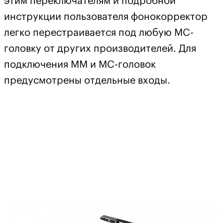
этим переключателям и подробной
инструкции пользователя фонокорректор
легко перестраивается под любую МС-
головку от других производителей. Для
подключения MM и MC-головок
предусмотрены отдельные входы.