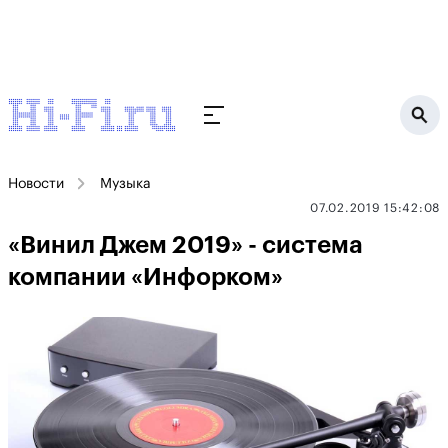
Новости
Музыка
07.02.2019 15:42:08
«Винил Джем 2019» - система
компании «Инфорком»