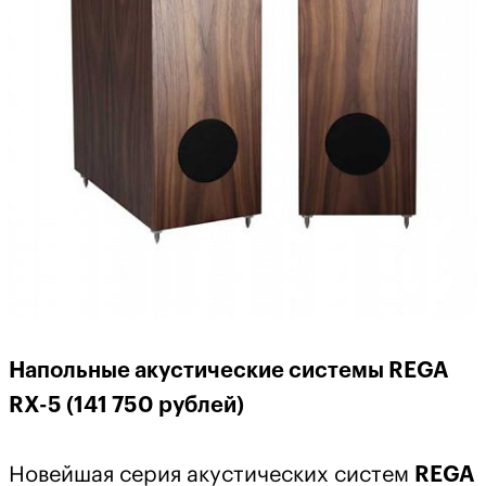
Напольные акустические системы REGA
RX-5 (141 750 рублей)
Новейшая серия акустических систем
REGA