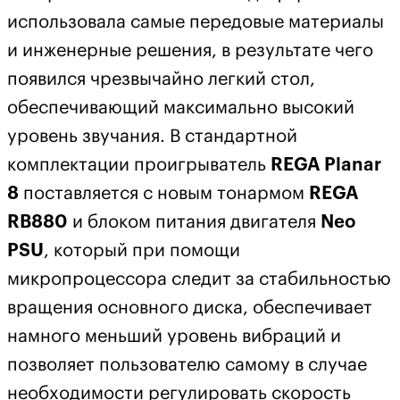
использовала самые передовые материалы
и инженерные решения, в результате чего
появился чрезвычайно легкий стол,
обеспечивающий максимально высокий
уровень звучания. В стандартной
комплектации проигрыватель
REGA Planar
8
поставляется с новым тонармом
REGA
RB880
и блоком питания двигателя
Neo
PSU
, который при помощи
микропроцессора следит за стабильностью
вращения основного диска, обеспечивает
намного меньший уровень вибраций и
позволяет пользователю самому в случае
необходимости регулировать скорость