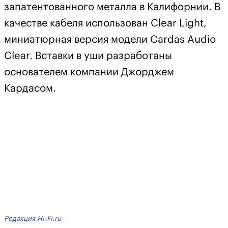
запатентованного металла в Калифорнии. В
качестве кабеля использован Clear Light,
миниатюрная версия модели Cardas Audio
Clear. Вставки в уши разработаны
основателем компании Джорджем
Кардасом.
Редакция Hi-Fi.ru