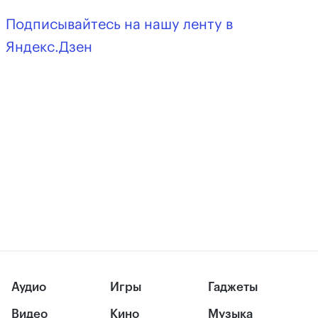
Подписывайтесь на нашу ленту в
Яндекс.Дзен
Аудио
Игры
Гаджеты
Видео
Кино
Музыка