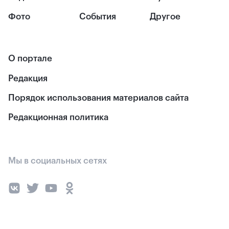
Фото
События
Другое
О портале
Редакция
Порядок использования материалов сайта
Редакционная политика
Мы в социальных сетях