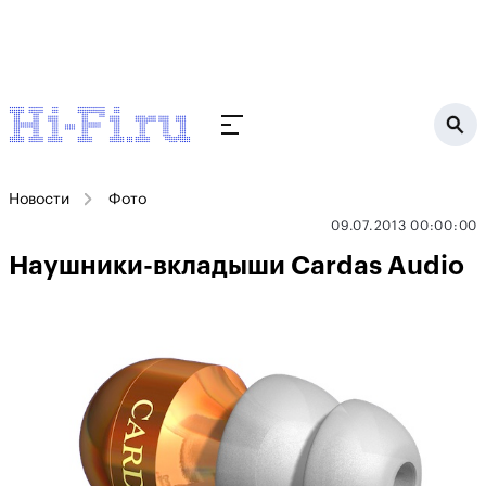
Новости
Фото
09.07.2013 00:00:00
Наушники-вкладыши Cardas Audio