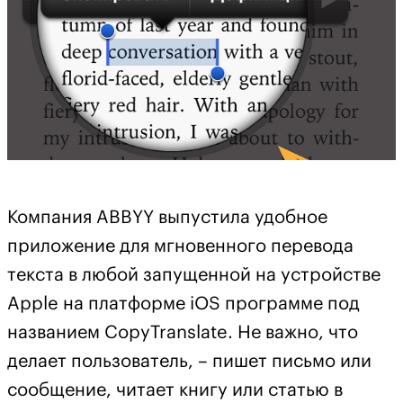
Компания ABBYY выпустила удобное
приложение для мгновенного перевода
текста в любой запущенной на устройстве
Apple на платформе iOS программе под
названием CopyTranslate. Не важно, что
делает пользователь, – пишет письмо или
сообщение, читает книгу или статью в