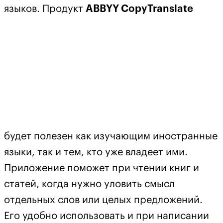
языков. Продукт
ABBYY CopyTranslate
будет полезен как изучающим иностранные
языки, так и тем, кто уже владеет ими.
Приложение поможет при чтении книг и
статей, когда нужно уловить смысл
отдельных слов или целых предложений.
Его удобно использовать и при написании