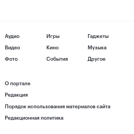
Аудио
Игры
Гаджеты
Видео
Кино
Музыка
Фото
События
Другое
О портале
Редакция
Порядок использования материалов сайта
Редакционная политика