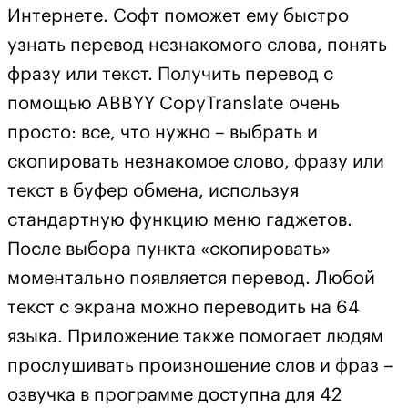
Интернете. Софт поможет ему быстро
узнать перевод незнакомого слова, понять
фразу или текст. Получить перевод с
помощью ABBYY CopyTranslate очень
просто: все, что нужно – выбрать и
скопировать незнакомое слово, фразу или
текст в буфер обмена, используя
стандартную функцию меню гаджетов.
После выбора пункта «скопировать»
моментально появляется перевод. Любой
текст с экрана можно переводить на 64
языка. Приложение также помогает людям
прослушивать произношение слов и фраз –
озвучка в программе доступна для 42