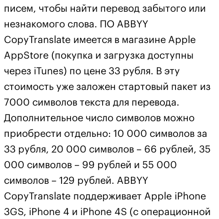
писем, чтобы найти перевод забытого или
незнакомого слова. ПО ABBYY
CopyTranslate имеется в магазине Apple
AppStore (покупка и загрузка доступны
через iTunes) по цене 33 рубля. В эту
стоимость уже заложен стартовый пакет из
7000 символов текста для перевода.
Дополнительное число символов можно
приобрести отдельно: 10 000 символов за
33 рубля, 20 000 символов – 66 рублей, 35
000 символов – 99 рублей и 55 000
символов – 129 рублей. ABBYY
CopyTranslate поддерживает Apple iPhone
3GS, iPhone 4 и iPhone 4S (с операционной