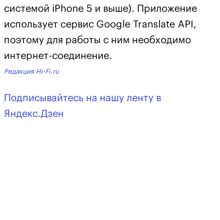
системой iPhone 5 и выше). Приложение
использует сервис Google Translate API,
поэтому для работы с ним необходимо
интернет-соединение.
Редакция Hi-Fi.ru
Подписывайтесь на нашу ленту в
Яндекс.Дзен