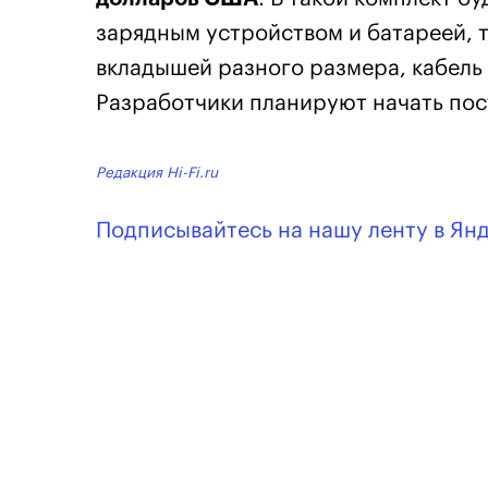
зарядным устройством и батареей, 
вкладышей разного размера, кабель 
Разработчики планируют начать по
Редакция Hi-Fi.ru
Подписывайтесь на нашу ленту в Ян