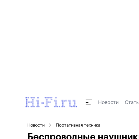
Новости
Стать
Новости
Портативная техника
Беспроводные наушник