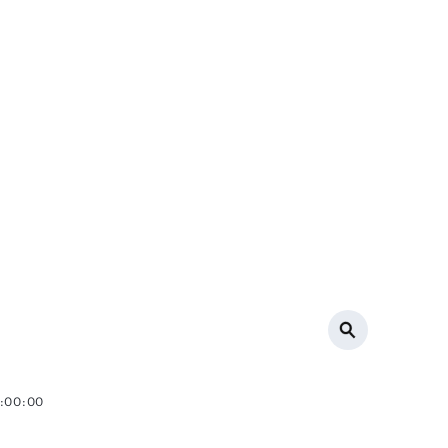
4:00:00