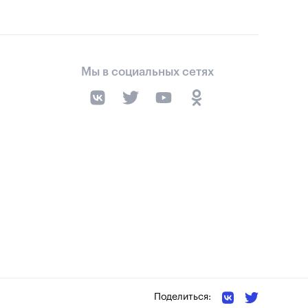
Мы в социальных сетях
Поделиться: