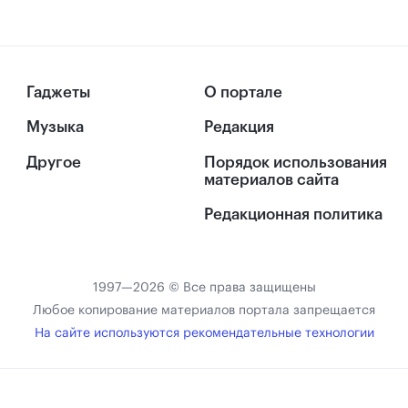
Гаджеты
О портале
Музыка
Редакция
Другое
Порядок использования
материалов сайта
Редакционная политика
1997—2026 © Все права защищены
Любое копирование материалов портала запрещается
На сайте используются рекомендательные технологии