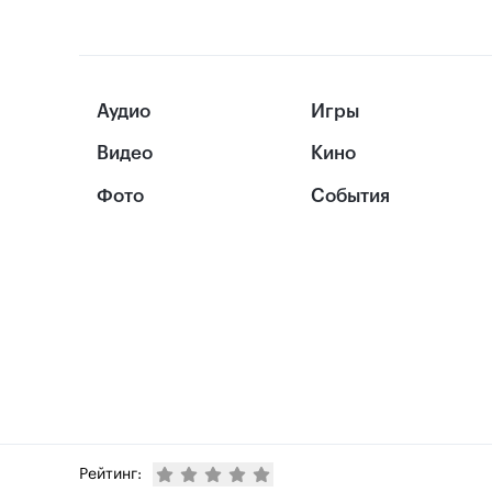
Аудио
Игры
Видео
Кино
Фото
События
Рейтинг: