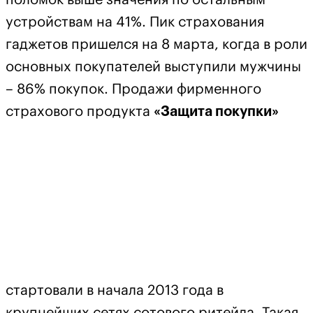
устройствам на 41%. Пик страхования
гаджетов пришелся на 8 марта, когда в роли
основных покупателей выступили мужчины
– 86% покупок. Продажи фирменного
страхового продукта
«Защита покупки»
стартовали в начала 2013 года в
крупнейших сетях сотового ритейла. Такая