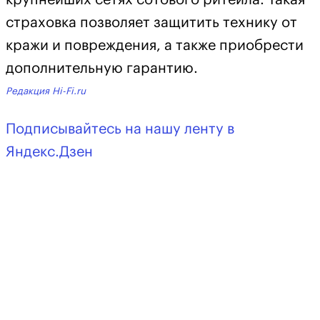
страховка позволяет защитить технику от
кражи и повреждения, а также приобрести
дополнительную гарантию.
Редакция Hi-Fi.ru
Подписывайтесь на нашу ленту в
Яндекс.Дзен