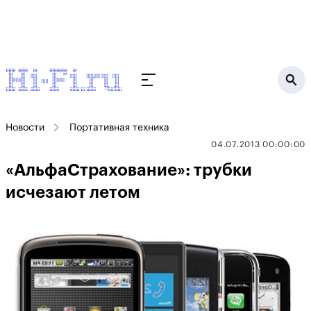
Новости
Портативная техника
04.07.2013 00:00:00
«АльфаСтрахование»: трубки
исчезают летом