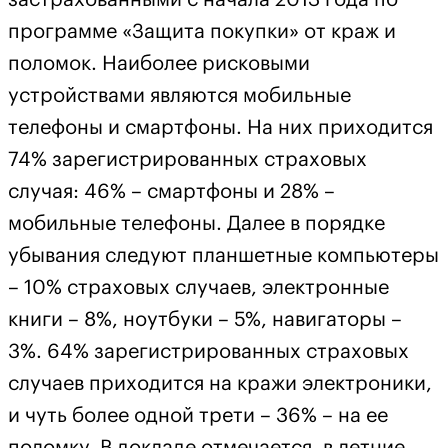
программе «Защита покупки» от краж и
поломок. Наиболее рисковыми
устройствами являются мобильные
телефоны и смартфоны. На них приходится
74% зарегистрированных страховых
случая: 46% – смартфоны и 28% –
мобильные телефоны. Далее в порядке
убывания следуют планшетные компьютеры
– 10% страховых случаев, электронные
книги – 8%, ноутбуки – 5%, навигаторы –
3%. 64% зарегистрированных страховых
случаев приходится на кражи электроники,
и чуть более одной трети – 36% – на ее
поломку. В докладе отмечается, в летние