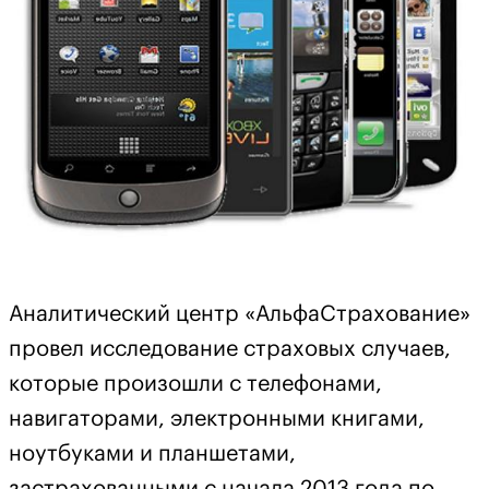
Аналитический центр «АльфаСтрахование»
провел исследование страховых случаев,
которые произошли с телефонами,
навигаторами, электронными книгами,
ноутбуками и планшетами,
застрахованными с начала 2013 года по