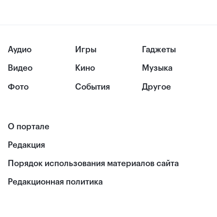
Аудио
Игры
Гаджеты
Видео
Кино
Музыка
Фото
События
Другое
О портале
Редакция
Порядок использования материалов сайта
Редакционная политика