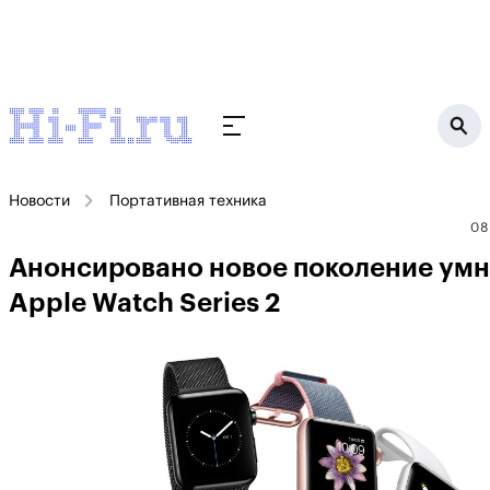
Новости
Портативная техника
08
Анонсировано новое поколение умн
Apple Watch Series 2