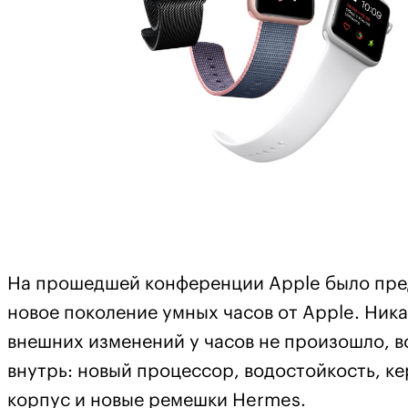
На прошедшей конференции Apple было пре
новое поколение умных часов от Apple. Ник
внешних изменений у часов не произошло, в
внутрь: новый процессор, водостойкость, к
корпус и новые ремешки Hermes.