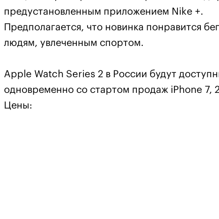
предустановленным приложением Nike +.
Предполагается, что новинка понравится бе
людям, увлеченным спортом.
Apple Watch Series 2 в России будут доступ
одновременно со стартом продаж iPhone 7, 2
Цены: