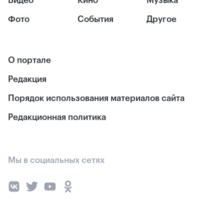
Видео
Кино
Музыка
Фото
События
Другое
О портале
Редакция
Порядок использования материалов сайта
Редакционная политика
Мы в социальных сетях