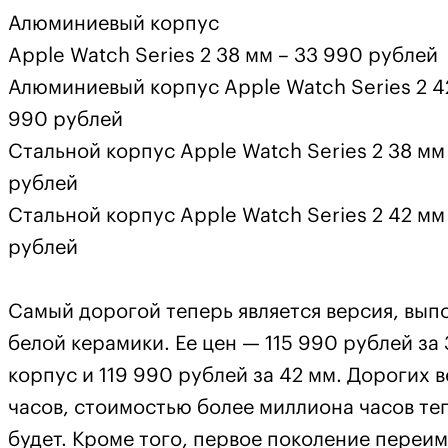
Алюминиевый корпус
Apple Watch Series 2 38 мм – 33 990 рублей
Алюминиевый корпус Apple Watch Series 2 4
990 рублей
Стальной корпус Apple Watch Series 2 38 мм
рублей
Стальной корпус Apple Watch Series 2 42 мм
рублей
Самый дорогой теперь является версия, вып
белой керамики. Ее цен — 115 990 рублей за
корпус и 119 990 рублей за 42 мм. Дорогих 
часов, стоимостью более миллиона часов те
будет. Кроме того, первое поколение переим