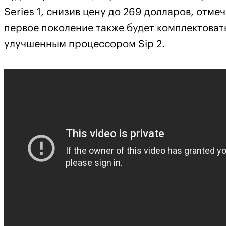
Series 1, снизив цену до 269 долларов, отмеч
первое поколение также будет комплектоват
улучшенным процессором Sip 2.