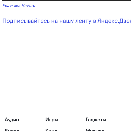
Редакция Hi-Fi.ru
Подписывайтесь на нашу ленту в Яндекс.Дзе
Аудио
Игры
Гаджеты