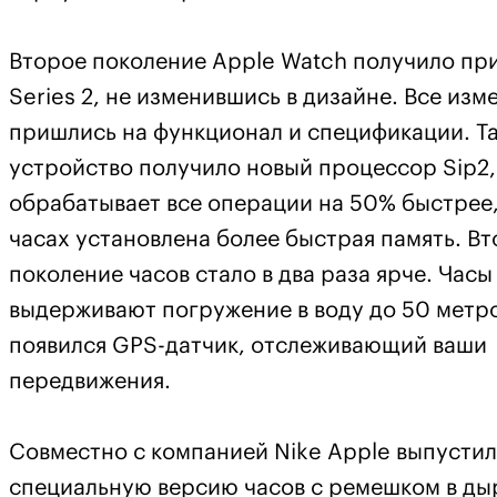
Второе поколение Apple Watch получило пр
Series 2, не изменившись в дизайне. Все изм
пришлись на функционал и спецификации. Та
устройство получило новый процессор Sip2
обрабатывает все операции на 50% быстрее,
часах установлена более быстрая память. В
поколение часов стало в два раза ярче. Часы
выдерживают погружение в воду до 50 метро
появился GPS-датчик, отслеживающий ваши
передвижения.
Совместно с компанией Nike Apple выпусти
специальную версию часов с ремешком в ды