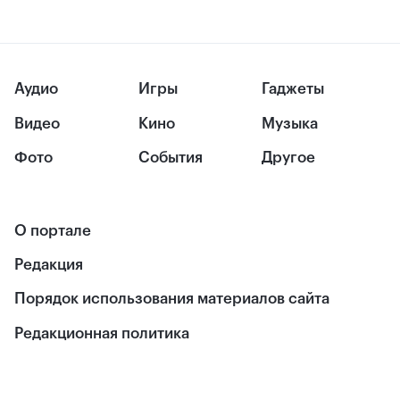
Аудио
Игры
Гаджеты
Видео
Кино
Музыка
Фото
События
Другое
О портале
Редакция
Порядок использования материалов сайта
Редакционная политика