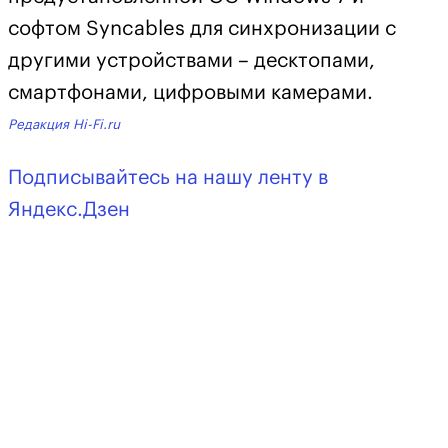
софтом Syncables для синхронизации с
другими устройствами – десктопами,
смартфонами, цифровыми камерами.
Редакция Hi-Fi.ru
Подписывайтесь на нашу ленту в
Яндекс.Дзен