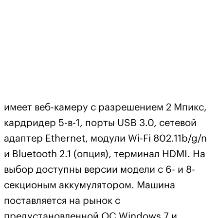
имеет веб-камеру с разрешением 2 Мпикс,
кардридер 5-в-1, порты USB 3.0, сетевой
адаптер Ethernet, модули Wi-Fi 802.11b/g/n
и Bluetooth 2.1 (опция), терминал HDMI. На
выбор доступны версии модели с 6- и 8-
секционым аккумулятором. Машина
поставляется на рынок с
предустановленной ОС Windows 7 и