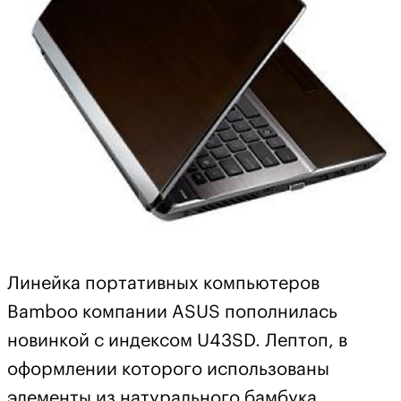
Линейка портативных компьютеров
Bamboo компании ASUS пополнилась
новинкой с индексом U43SD. Лептоп, в
оформлении которого использованы
элементы из натурального бамбука,