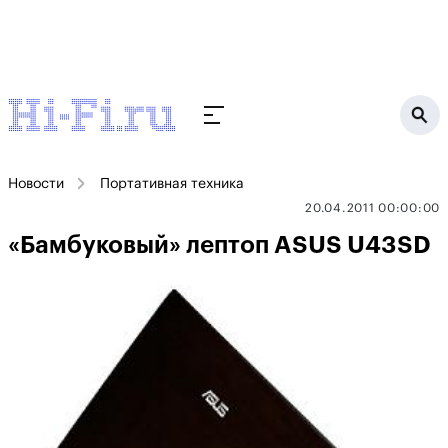
Новости
Портативная техника
20.04.2011 00:00:00
«Бамбуковый» лептоп ASUS U43SD