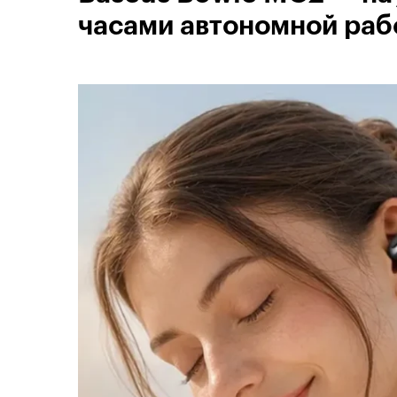
часами автономной раб