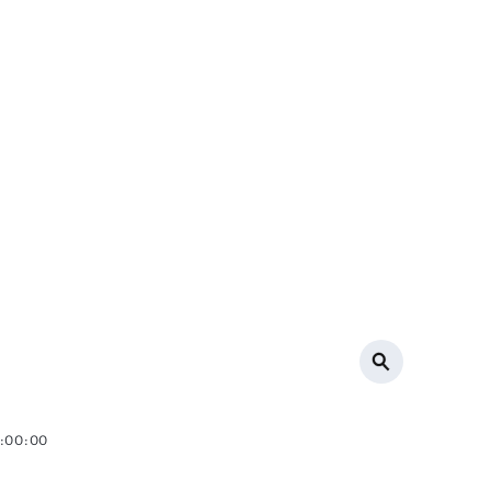
6:00:00