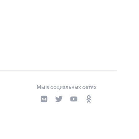
Мы в социальных сетях