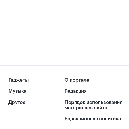
Гаджеты
О портале
Музыка
Редакция
Другое
Порядок использования
материалов сайта
Редакционная политика