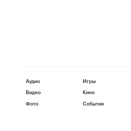
Аудио
Игры
Видео
Кино
Фото
События