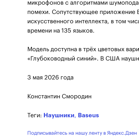
микрофонов с алгоритмами шумоподав
помехи. Сопутствующее приложение 
искусственного интеллекта, в том чис
времени на 135 языков.
Модель доступна в трёх цветовых вар
«Глубоководный синий». В США наушн
3 мая 2026 года
Константин Смородин
Теги:
Наушники
,
Baseus
Подписывайтесь на нашу ленту в Яндекс.Дзен