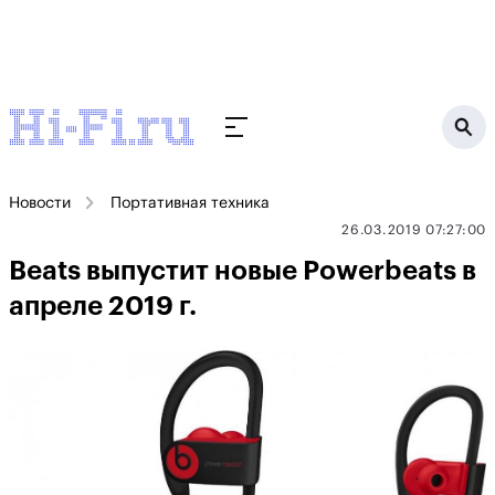
Новости
Портативная техника
26.03.2019 07:27:00
Beats выпустит новые Powerbeats в
апреле 2019 г.