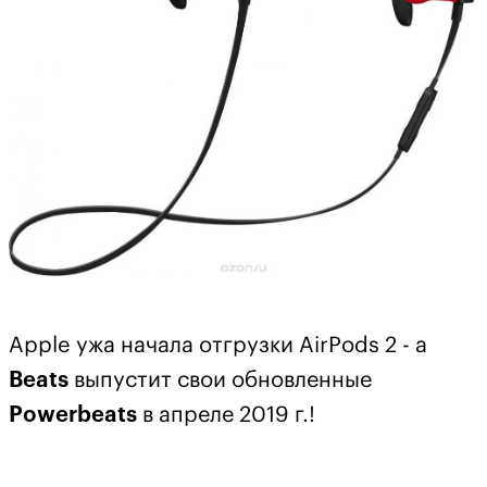
Apple ужа начала отгрузки AirPods 2 - а
Beats
выпустит свои обновленные
Powerbeats
в апреле 2019 г.!