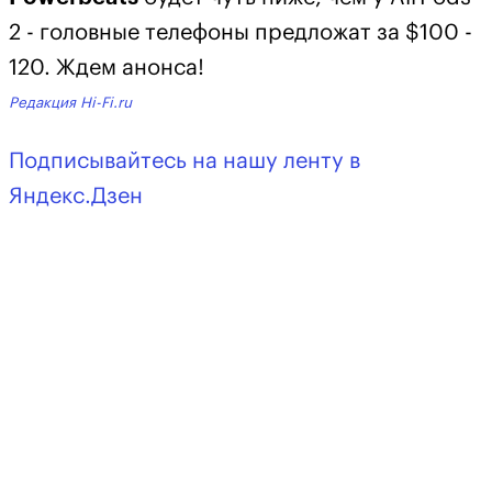
2 - головные телефоны предложат за $100 -
120. Ждем анонса!
Редакция Hi-Fi.ru
Подписывайтесь на нашу ленту в
Яндекс.Дзен