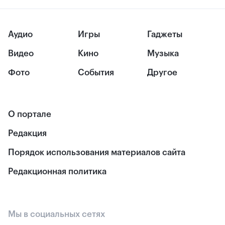
Аудио
Игры
Гаджеты
Видео
Кино
Музыка
Фото
События
Другое
О портале
Редакция
Порядок использования материалов сайта
Редакционная политика
Мы в социальных сетях