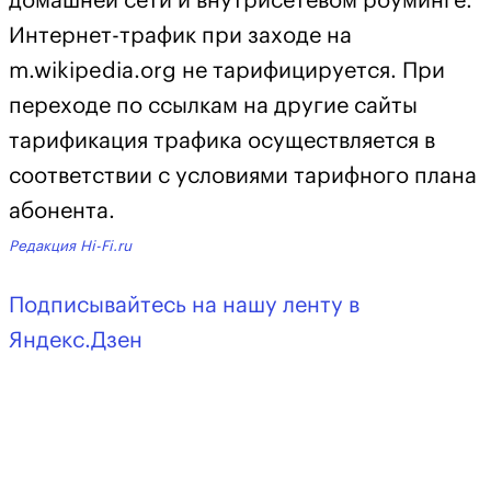
домашней сети и внутрисетевом роуминге.
Интернет-трафик при заходе на
m.wikipedia.org не тарифицируется. При
переходе по ссылкам на другие сайты
тарификация трафика осуществляется в
соответствии с условиями тарифного плана
абонента.
Редакция Hi-Fi.ru
Подписывайтесь на нашу ленту в
Яндекс.Дзен