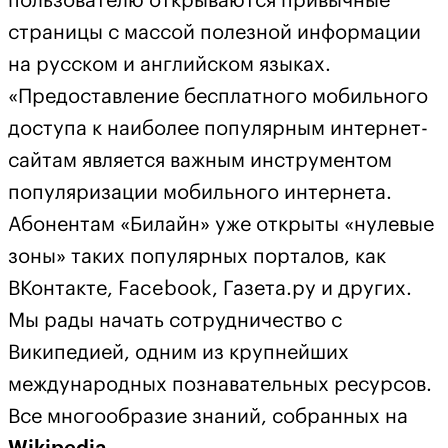
пользователю открываются привычные
страницы с массой полезной информации
на русском и английском языках.
«Предоставление бесплатного мобильного
доступа к наиболее популярным интернет-
сайтам является важным инструментом
популяризации мобильного интернета.
Абонентам «Билайн» уже открыты «нулевые
зоны» таких популярных порталов, как
ВКонтакте, Facebook, Газета.ру и других.
Мы рады начать сотрудничество с
Википедией, одним из крупнейших
международных познавательных ресурсов.
Все многообразие знаний, собранных на