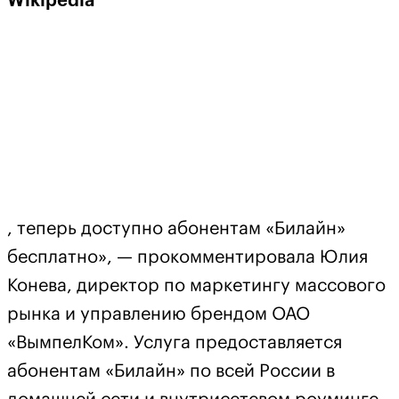
Wikipedia
, теперь доступно абонентам «Билайн»
бесплатно», — прокомментировала Юлия
Конева, директор по маркетингу массового
рынка и управлению брендом ОАО
«ВымпелКом». Услуга предоставляется
абонентам «Билайн» по всей России в