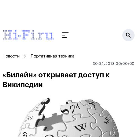
Новости
Портативная техника
30.04.2013 00:00:00
«Билайн» открывает доступ к
Википедии