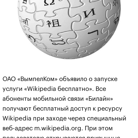
ОАО «ВымпелКом» объявило о запуске
услуги «Wikipedia бесплатно». Все
абоненты мобильной связи «Билайн»
получают бесплатный доступ к ресурсу
Wikipedia при заходе через специальный
веб-адрес m.wikipedia.org. При этом