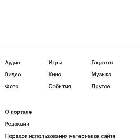
Аудио
Игры
Гаджеты
Видео
Кино
Музыка
Фото
События
Другое
О портале
Редакция
Порядок использования материалов сайта