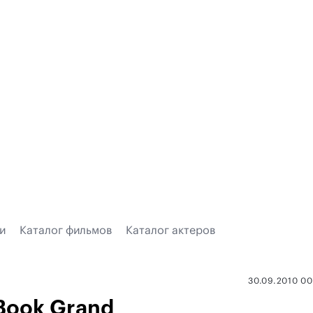
и
Каталог фильмов
Каталог актеров
30.09.2010 0
Book Grand