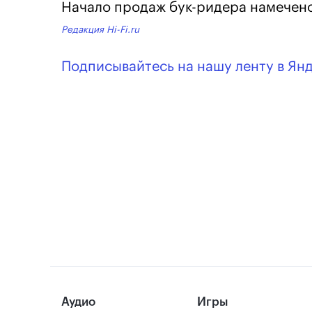
Начало продаж бук-ридера намечено 
Редакция Hi-Fi.ru
Подписывайтесь на нашу ленту в Ян
Аудио
Игры