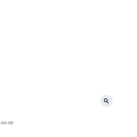
0:00:00