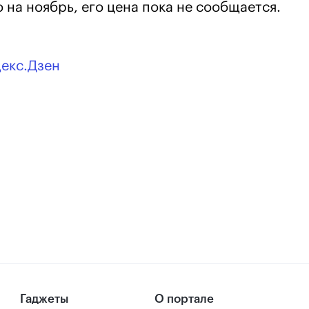
на ноябрь, его цена пока не сообщается.
декс.Дзен
Гаджеты
О портале