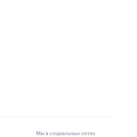
Мы в социальных сетях