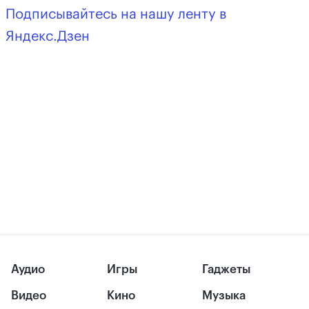
Подписывайтесь на нашу ленту в
Яндекс.Дзен
Аудио
Игры
Гаджеты
Видео
Кино
Музыка