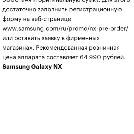
достаточно заполнить регистрационную
форму на веб-странице
www.samsung.com/ru/promo/nx-pre-order/
или оставить заявку в фирменных
магазинах. Рекомендованная розничная
цена аппарата составляет 64 990 рублей.
Samsung Galaxy NX