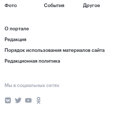
Фото
События
Другое
О портале
Редакция
Порядок использования материалов сайта
Редакционная политика
Мы в социальных сетях