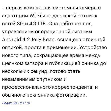
– первая компактная системная камера с
адаптером Wi-Fi и поддержкой сотовых
сетей 3G и 4G LTE. Она работает под
управлением операционной системы
Android 4.2 Jelly Bean, оснащена отличной
оптикой, проста в применении. Устройство
нового типа, сокращающее время между
щелчком затвора и публикацией снимка до
нескольких секунд, готово стать
незаменимым спутником и
профессионального корреспондента, и
обычного поклонника фотографии.
Редакция Hi-Fi.ru