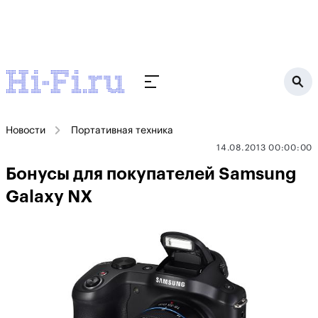
Новости
Портативная техника
14.08.2013 00:00:00
Бонусы для покупателей Samsung
Galaxy NX