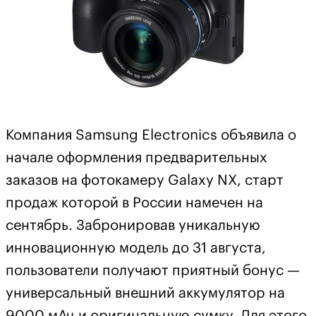
Компания Samsung Electronics объявила о
начале оформления предварительных
заказов на фотокамеру Galaxy NX, старт
продаж которой в России намечен на
сентябрь. Забронировав уникальную
инновационную модель до 31 августа,
пользователи получают приятный бонус —
универсальный внешний аккумулятор на
9000 мАч и оригинальную сумку. Для этого