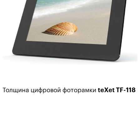
Толщина цифровой фоторамки
teXet TF-118