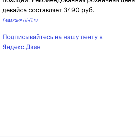
позиций. Рекомендованная розничная цена
девайса составляет 3490 руб.
Редакция Hi-Fi.ru
Подписывайтесь на нашу ленту в
Яндекс.Дзен