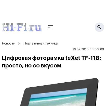
Новости
Портативная техника
13.07.2010 00:00:00
Цифровая фоторамка teXet TF-118:
просто, но со вкусом