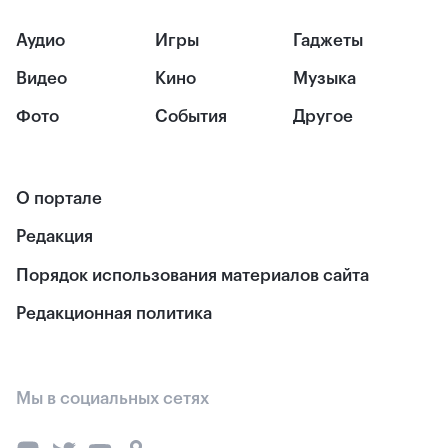
Аудио
Игры
Гаджеты
Видео
Кино
Музыка
Фото
События
Другое
О портале
Редакция
Порядок использования материалов сайта
Редакционная политика
Мы в социальных сетях