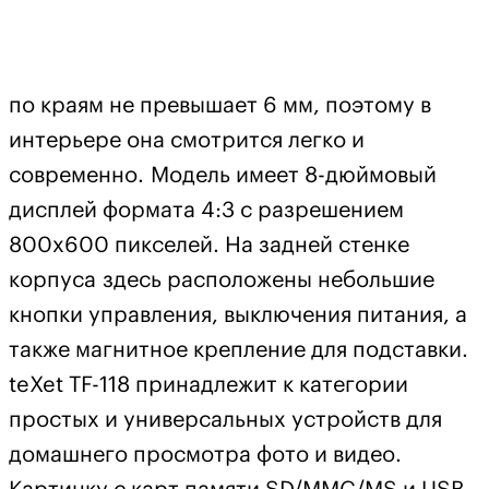
по краям не превышает 6 мм, поэтому в
интерьере она смотрится легко и
современно. Модель имеет 8-дюймовый
дисплей формата 4:3 с разрешением
800х600 пикселей. На задней стенке
корпуса здесь расположены небольшие
кнопки управления, выключения питания, а
также магнитное крепление для подставки.
teXet TF-118 принадлежит к категории
простых и универсальных устройств для
домашнего просмотра фото и видео.