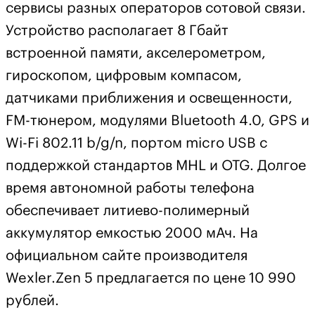
сервисы разных операторов сотовой связи.
Устройство располагает 8 Гбайт
встроенной памяти, акселерометром,
гироскопом, цифровым компасом,
датчиками приближения и освещенности,
FM-тюнером, модулями Bluetooth 4.0, GPS и
Wi-Fi 802.11 b/g/n, портом micro USB с
поддержкой стандартов MHL и OTG. Долгое
время автономной работы телефона
обеспечивает литиево-полимерный
аккумулятор емкостью 2000 мАч. На
официальном сайте производителя
Wexler.Zen 5 предлагается по цене 10 990
рублей.