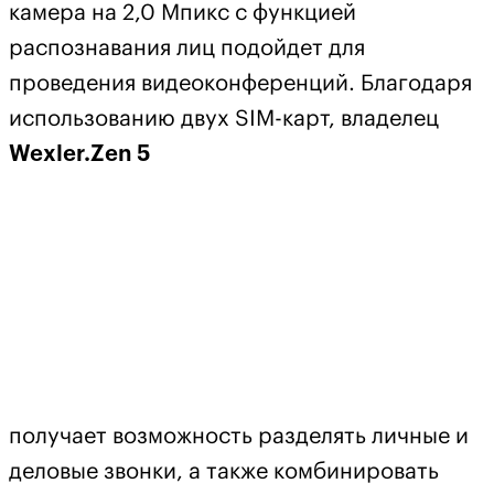
камера на 2,0 Мпикс с функцией
распознавания лиц подойдет для
проведения видеоконференций. Благодаря
использованию двух SIM-карт, владелец
Wexler.Zen 5
получает возможность разделять личные и
деловые звонки, а также комбинировать