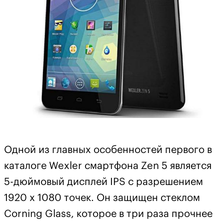
Одной из главных особенностей первого в
каталоге Wexler смартфона Zen 5 является
5-дюймовый дисплей IPS с разрешением
1920 х 1080 точек. Он защищен стеклом
Corning Glass, которое в три раза прочнее