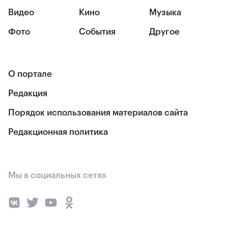
Видео
Кино
Музыка
Фото
События
Другое
О портале
Редакция
Порядок использования материалов сайта
Редакционная политика
Мы в социальных сетях