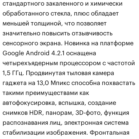
стандартного закаленного и химически
обработанного стекла, плюс обладает
меньшей толщиной, что позволяет
значительно повысить отзывчивость
сенсорного экрана. Новинка на платформе
Google Android 4.2.1 оснащена
четырехъядерным процессором с частотой
1,5 ГГц. Продвинутая тыловая камера
гаджета на 13,0 Мпикс способна похвастать
такими преимуществами как
автофокусировка, вспышка, создание
снимков HDR, панорам, 3D-фото, функция
распознавания лиц, электронная система
стабилизации изображения. Фронтальная