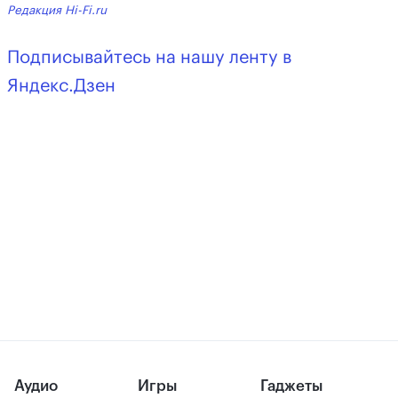
Редакция Hi-Fi.ru
Подписывайтесь на нашу ленту в
Яндекс.Дзен
Аудио
Игры
Гаджеты