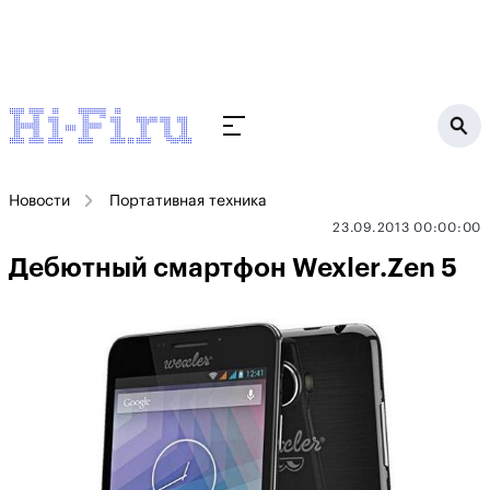
Новости
Портативная техника
23.09.2013 00:00:00
Дебютный смартфон Wexler.Zen 5