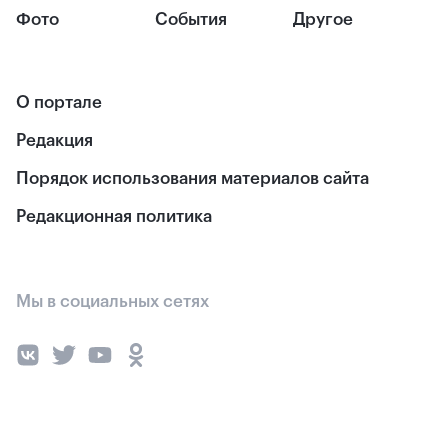
Фото
События
Другое
О портале
Редакция
Порядок использования материалов сайта
Редакционная политика
Мы в социальных сетях