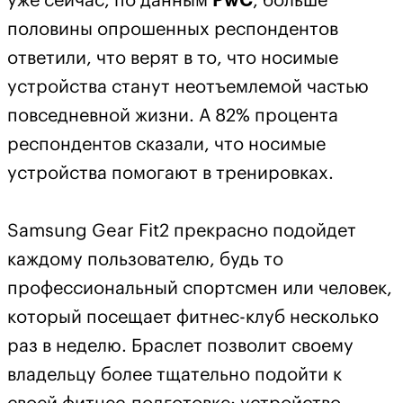
уже сейчас, по данным
PwC
, больше
половины опрошенных респондентов
ответили, что верят в то, что носимые
устройства станут неотъемлемой частью
повседневной жизни. А 82% процента
респондентов сказали, что носимые
устройства помогают в тренировках.
Samsung Gear Fit2 прекрасно подойдет
каждому пользователю, будь то
профессиональный спортсмен или человек,
который посещает фитнес-клуб несколько
раз в неделю. Браслет позволит своему
владельцу более тщательно подойти к