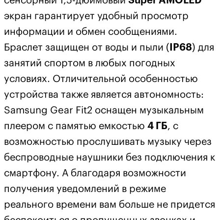
сенсорный 1,5-дюймовый
Super AMOLED
экран гарантирует удобный просмотр
информации и обмен сообщениями.
Браслет защищен от воды и пыли (
IP68
) для
занятий спортом в любых погодных
условиях. Отличительной особенностью
устройства также является автономность:
Samsung Gear Fit2 оснащен музыкальным
плеером с памятью емкостью
4 ГБ
, с
возможностью прослушивать музыку через
беспроводные наушники без подключения к
смартфону. А благодаря возможности
получения уведомлений в режиме
реального времени вам больше не придется