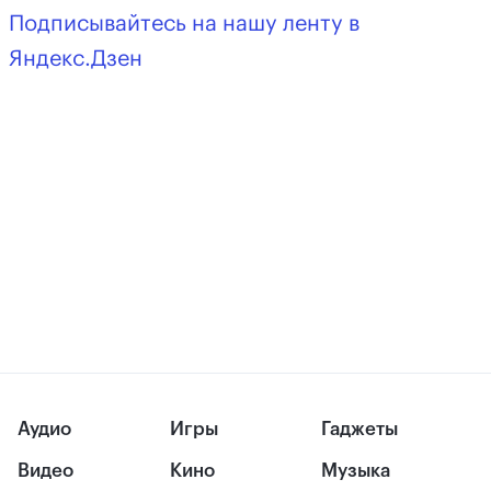
Подписывайтесь на нашу ленту в
Яндекс.Дзен
Аудио
Игры
Гаджеты
Видео
Кино
Музыка