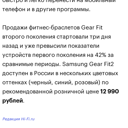
быстро и легко перенести на мобильный
телефон и в другие программы.
Продажи фитнес-браслетов Gear Fit
второго поколения стартовали три дня
назад и уже превысили показатели
устройств первого поколения на 42% за
сравнимые периоды. Samsung Gear Fit2
доступен в России в нескольких цветовых
оттенках (черный, синий, розовый) по
рекомендованной розничной цене
12 990
рублей
.
Редакция Hi-Fi.ru