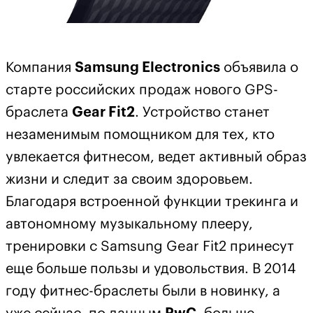
Компания
Samsung Electronics
объявила о
старте российских продаж нового GPS-
браслета
Gear Fit2
. Устройство станет
незаменимым помощником для тех, кто
увлекается фитнесом, ведет активный образ
жизни и следит за своим здоровьем.
Благодаря встроенной функции трекинга и
автономному музыкальному плееру,
тренировки с Samsung Gear Fit2 принесут
еще больше пользы и удовольствия. В 2014
году фитнес-браслеты были в новинку, а