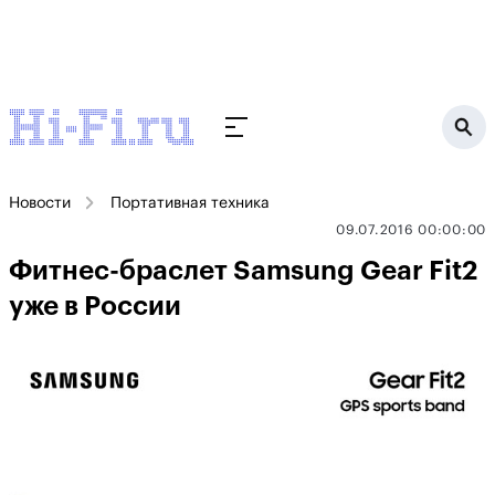
Новости
Портативная техника
09.07.2016 00:00:00
Фитнес-браслет Samsung Gear Fit2
уже в России