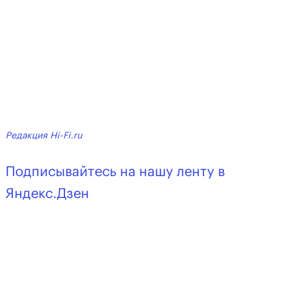
Редакция Hi-Fi.ru
Подписывайтесь на нашу ленту в
Яндекс.Дзен