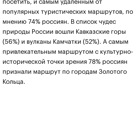
посетить, и самым удаленным от
популярных туристических маршрутов, по
мнению 74% россиян. В список чудес
природы России вошли Кавказские горы
(56%) и вулканы Камчатки (52%). А самым
привлекательным маршрутом с культурно-
исторической точки зрения 78% россиян
признали маршрут по городам Золотого
Кольца.