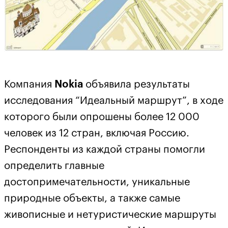
Компания
Nokia
объявила результаты
исследования “Идеальный маршрут”, в ходе
которого были опрошены более 12 000
человек из 12 стран, включая Россию.
Респонденты из каждой страны помогли
определить главные
достопримечательности, уникальные
природные объекты, а также самые
живописные и нетуристические маршруты