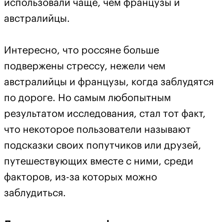
использовали чаще, чем французы и
австралийцы.
Интересно, что россяне больше
подвержены стрессу, нежели чем
австралийцы и французы, когда заблудятся
по дороге. Но самым любопытным
результатом исследования, стал тот факт,
что некоторое пользователи называют
подсказки своих попутчиков или друзей,
путешествующих вместе с ними, среди
факторов, из-за которых можно
заблудиться.