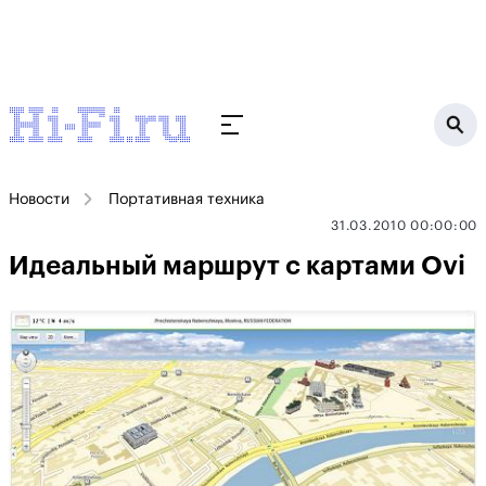
Новости
Портативная техника
31.03.2010 00:00:00
Идеальный маршрут с картами Ovi