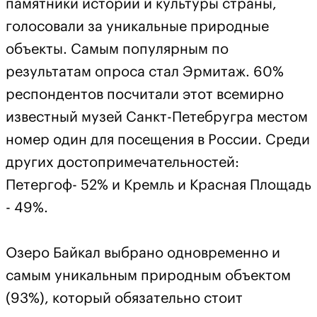
памятники истории и культуры страны,
голосовали за уникальные природные
объекты. Самым популярным по
результатам опроса стал Эрмитаж. 60%
респондентов посчитали этот всемирно
известный музей Санкт-Петебругра местом
номер один для посещения в России. Среди
других достопримечательностей:
Петергоф- 52% и Кремль и Красная Площадь
- 49%.
Озеро Байкал выбрано одновременно и
самым уникальным природным объектом
(93%), который обязательно стоит