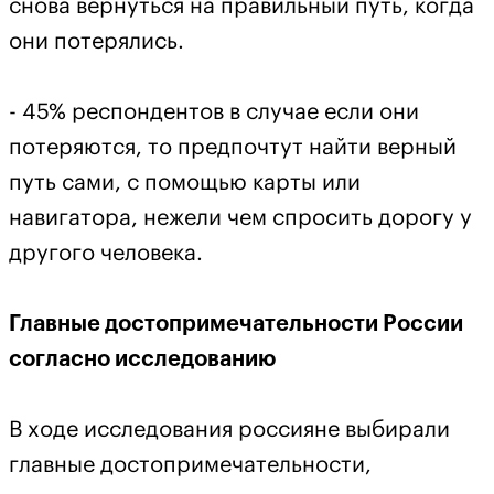
снова вернуться на правильный путь, когда
они потерялись.
- 45% респондентов в случае если они
потеряются, то предпочтут найти верный
путь сами, с помощью карты или
навигатора, нежели чем спросить дорогу у
другого человека.
Главные достопримечательности России
согласно исследованию
В ходе исследования россияне выбирали
главные достопримечательности,