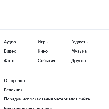
Аудио
Игры
Гаджеты
Видео
Кино
Музыка
Фото
События
Другое
О портале
Редакция
Порядок использования материалов сайта
Редакционная политика