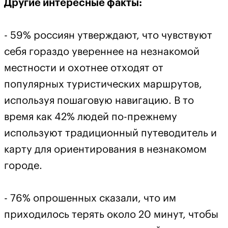
Другие интересные факты:
- 59% россиян утверждают, что чувствуют
себя гораздо увереннее на незнакомой
местности и охотнее отходят от
популярных туристических маршрутов,
используя пошаговую навигацию. В то
время как 42% людей по-прежнему
используют традиционный путеводитель и
карту для ориентирования в незнакомом
городе.
- 76% опрошенных сказали, что им
приходилось терять около 20 минут, чтобы