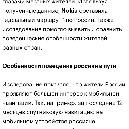
глазами местных жителей. Используя
полученные данные,
Nokia
составила
“идеальный маршрут” по России. Также
исследование помогло выявить и сравнить
поведенческие особенности жителей
разных стран.
Особенности поведения россиян в пути
Исследование показало, что жители России
проявляют большой интерес к мобильной
навигации. Так, например, за последние 12
месяцев спутниковую навигацию на
мобильном устройстве россияне