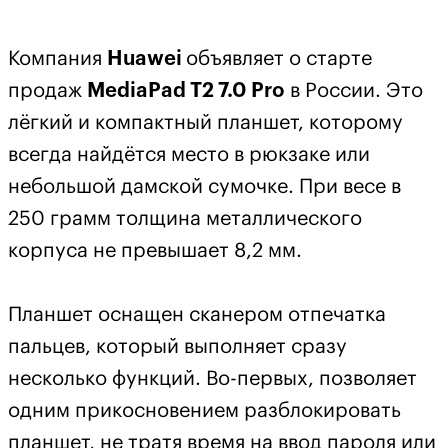
Компания
Huawei
объявляет о старте
продаж
MediaPad T2 7.0 Pro
в России. Это
лёгкий и компактный планшет, которому
всегда найдётся место в рюкзаке или
небольшой дамской сумочке. При весе в
250 грамм толщина металлического
корпуса не превышает 8,2 мм.
Планшет оснащен сканером отпечатка
пальцев, который выполняет сразу
несколько функций. Во-первых, позволяет
одним прикосновением разблокировать
планшет, не тратя время на ввод пароля или