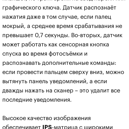
графического ключа. Датчик распознаёт
нажатия даже в том случае, если палец
мокрый, а среднее время срабатывания не
превышает 0,7 секунды. Во-вторых, датчик
может работать как сенсорная кнопка
спуска во время фотосъёмки и
распознавать дополнительные команды:
если провести пальцем сверху вниз, можно
вытянуть панель уведомлений, а если
дважды нажать на сканер – это удалит все
последние уведомления.
Высокое качество изображения
обеспечивает
IPS
-матрица с широкими