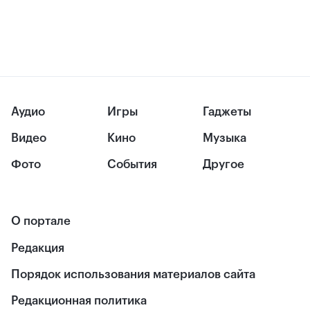
Аудио
Игры
Гаджеты
Видео
Кино
Музыка
Фото
События
Другое
О портале
Редакция
Порядок использования материалов сайта
Редакционная политика