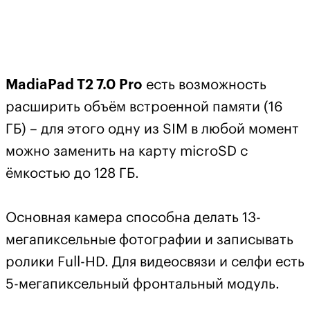
MadiaPad T2 7.0 Pro
есть возможность
расширить объём встроенной памяти (16
ГБ) – для этого одну из SIM в любой момент
можно заменить на карту microSD с
ёмкостью до 128 ГБ.
Основная камера способна делать 13-
мегапиксельные фотографии и записывать
ролики Full-HD. Для видеосвязи и селфи есть
5-мегапиксельный фронтальный модуль.