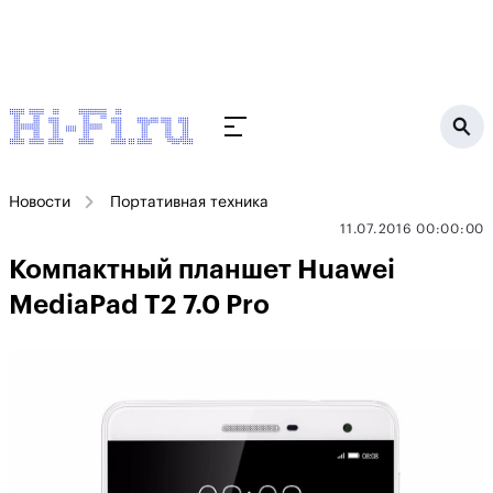
Новости
Портативная техника
11.07.2016 00:00:00
Компактный планшет Huawei
MediaPad T2 7.0 Pro