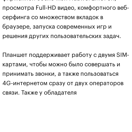
просмотра Full-HD видео, комфортного веб-
серфинга со множеством вкладок в
браузере, запуска современных игр и
решения других пользовательских задач.
Планшет поддерживает работу с двумя SIM-
картами, чтобы можно было совершать и
принимать звонки, а также пользоваться
4G-интернетом сразу от двух операторов
связи. Также у обладателя