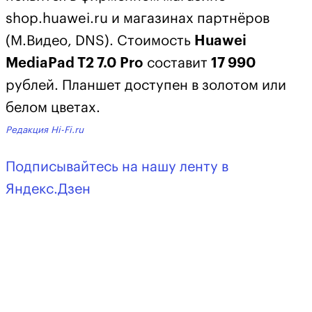
shop.huawei.ru и магазинах партнёров
(М.Видео, DNS). Стоимость
Huawei
MediaPad T2 7.0 Pro
составит
17 990
рублей. Планшет доступен в золотом или
белом цветах.
Редакция Hi-Fi.ru
Подписывайтесь на нашу ленту в
Яндекс.Дзен