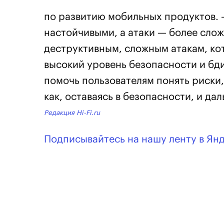
по развитию мобильных продуктов. 
настойчивыми, а атаки — более слож
деструктивным, сложным атакам, кот
высокий уровень безопасности и бди
помочь пользователям понять риски,
как, оставаясь в безопасности, и д
Редакция Hi-Fi.ru
Подписывайтесь на нашу ленту в Ян