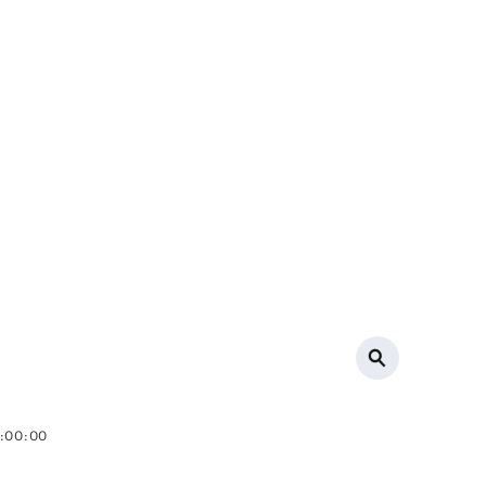
0:00:00