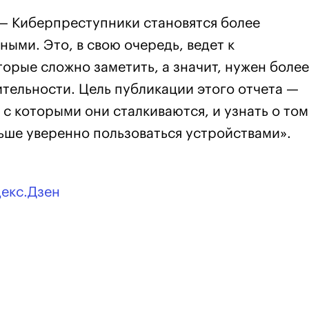
— Киберпреступники становятся более
ными. Это, в свою очередь, ведет к
орые сложно заметить, а значит, нужен более
тельности. Цель публикации этого отчета —
 с которыми они сталкиваются, и узнать о том
альше уверенно пользоваться устройствами».
декс.Дзен