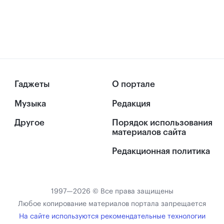
Гаджеты
О портале
Музыка
Редакция
Другое
Порядок использования
материалов сайта
Редакционная политика
1997—2026 © Все права защищены
Любое копирование материалов портала запрещается
На сайте используются рекомендательные технологии