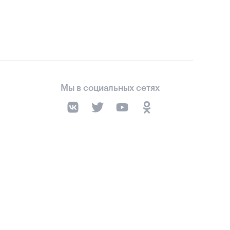
Мы в социальных сетях