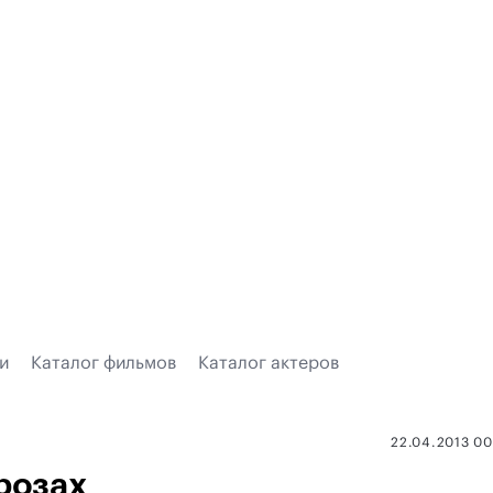
и
Каталог фильмов
Каталог актеров
22.04.2013 0
розах