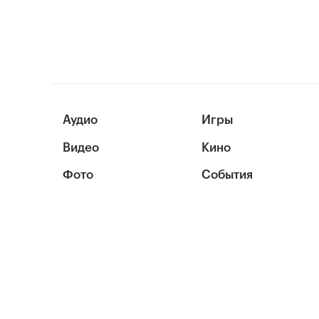
Аудио
Игры
Видео
Кино
Фото
События