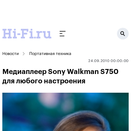
Новости
Портативная техника
24.09.2010 00:00:00
Медиаплеер Sony Walkman S750
для любого настроения