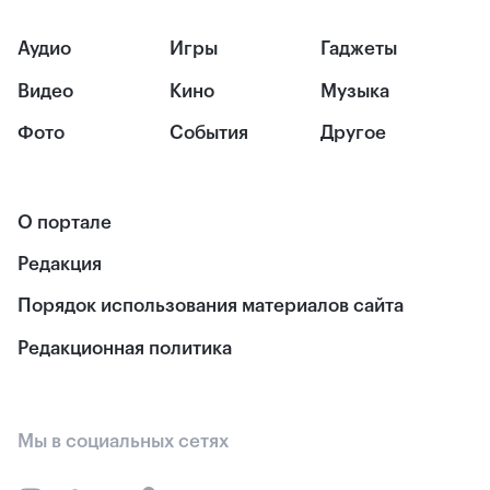
Аудио
Игры
Гаджеты
Видео
Кино
Музыка
Фото
События
Другое
О портале
Редакция
Порядок использования материалов сайта
Редакционная политика
Мы в социальных сетях