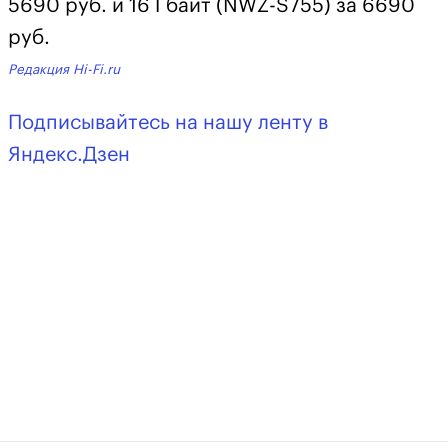
5690 руб. и 16 Гбайт (NWZ-S755) за 6690
руб.
Редакция Hi-Fi.ru
Подписывайтесь на нашу ленту в
Яндекс.Дзен