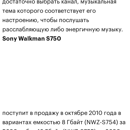
достаточно выбрать канал, музыкальная
тема которого соответствует его
настроению, чтобы послушать
расслабляющую либо энергичную музыку.
Sony Walkman S750
поступит в продажу в октябре 2010 года в
вариантах емкостью 8 Гбайт (NWZ-S754) за