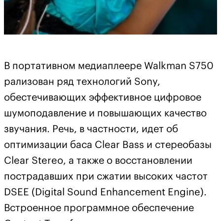
В портативном медиаплеере Walkman S750
рализован ряд технологий Sony,
обестечивающих эффективное цифровое
шумоподавление и повышающих качество
звучания. Речь, в частности, идет об
оптимизации баса Clear Bass и стереобазы
Clear Stereo, а также о восстановлении
пострадавших при сжатии высоких частот
DSEE (Digital Sound Enhancement Engine).
Встроенное программное обеспечение