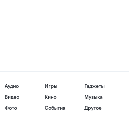
Аудио
Игры
Гаджеты
Видео
Кино
Музыка
Фото
События
Другое