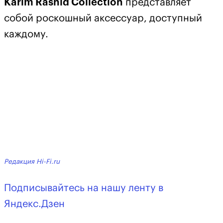
Karim Rashid Collection
представляет
собой роскошный аксессуар, доступный
каждому.
Редакция Hi-Fi.ru
Подписывайтесь на нашу ленту в
Яндекс.Дзен