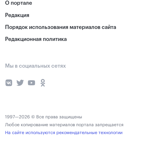
О портале
Редакция
Порядок использования материалов сайта
Редакционная политика
Мы в социальных сетях
1997—2026 © Все права защищены
Любое копирование материалов портала запрещается
На сайте используются рекомендательные технологии