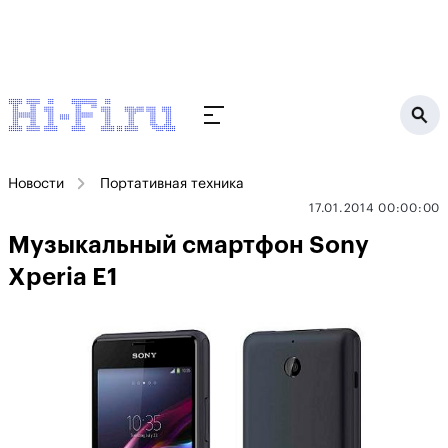
Новости
Портативная техника
17.01.2014 00:00:00
Музыкальный смартфон Sony
Xperia E1