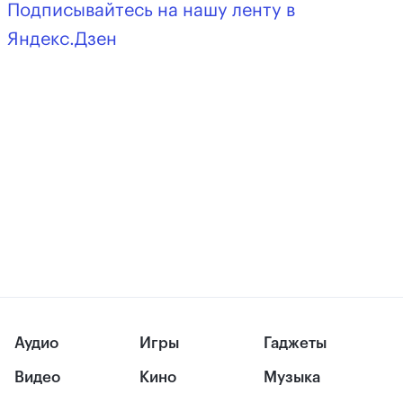
Подписывайтесь на нашу ленту в
Яндекс.Дзен
Аудио
Игры
Гаджеты
Видео
Кино
Музыка