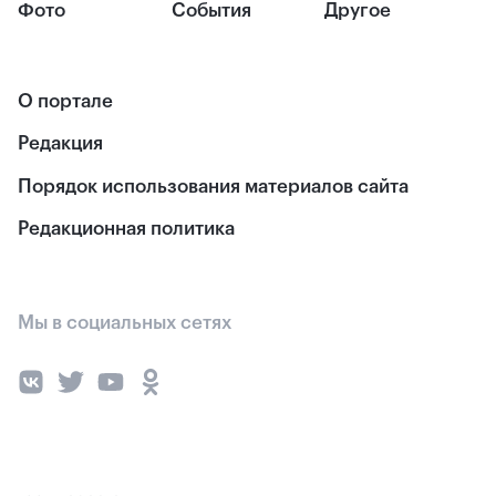
Фото
События
Другое
О портале
Редакция
Порядок использования материалов сайта
Редакционная политика
Мы в социальных сетях