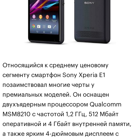
Относящийся к среднему ценовому
сегменту смартфон Sony Xperia E1
позаимствовал многие черты у
премиальных моделей. Он оснащен
двухъядерным процессором Qualcomm
MSM8210 с частотой 1,2 ГГц, 512 Мбайт
оперативной и 4 Гбайт внутренней памяти,
а также ярким 4-дюймовым дисплеем с