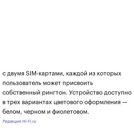
с двумя SIM-картами, каждой из которых
пользователь может присвоить
собственный рингтон. Устройство доступно
в трех вариантах цветового оформления —
белом, черном и фиолетовом.
Редакция Hi-Fi.ru