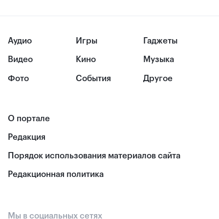
Аудио
Игры
Гаджеты
Видео
Кино
Музыка
Фото
События
Другое
О портале
Редакция
Порядок использования материалов сайта
Редакционная политика
Мы в социальных сетях