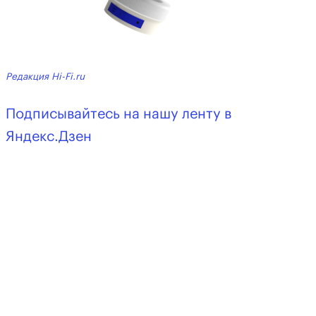
Редакция Hi-Fi.ru
Подписывайтесь на нашу ленту в
Яндекс.Дзен