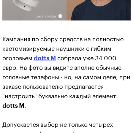
Кампания по сбору средств на полностью
кастомизируемые наушники с гибким
оголовьем
dotts M
собрала уже 34 000
евро. На фото вы видите вполне обычные
головные телефоны - но, на самом деле, при
заказе пользователю предлагается
"настроить" буквально каждый элемент
dotts M
.
Допускается выбор не только четырех