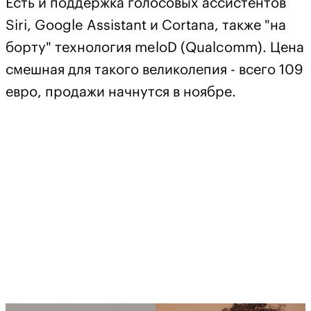
Есть и поддержка голосовых ассистентов
Siri, Google Assistant и Cortana, также "на
борту" технология meloD (Qualcomm). Цена
смешная для такого великолепия - всего 109
евро, продажи начнутся в ноябре.