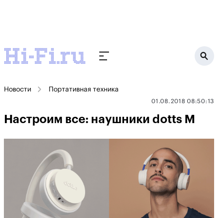
Новости
Портативная техника
01.08.2018 08:50:13
Настроим все: наушники dotts M