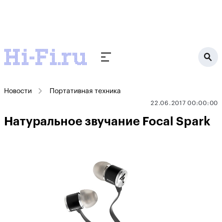
Новости
Портативная техника
22.06.2017 00:00:00
Натуральное звучание Focal Spark