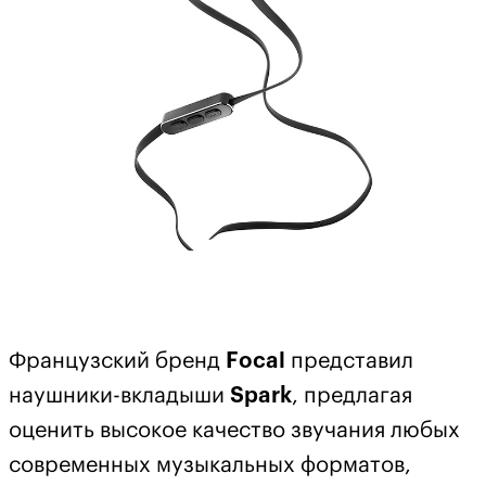
Французский бренд
Focal
представил
наушники-вкладыши
Spark
, предлагая
оценить высокое качество звучания любых
современных музыкальных форматов,