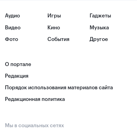
Аудио
Игры
Гаджеты
Видео
Кино
Музыка
Фото
События
Другое
О портале
Редакция
Порядок использования материалов сайта
Редакционная политика
Мы в социальных сетях