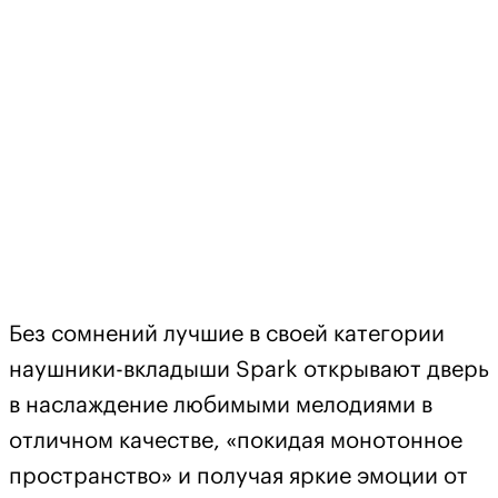
Без сомнений лучшие в своей категории
наушники-вкладыши Spark открывают дверь
в наслаждение любимыми мелодиями в
отличном качестве, «покидая монотонное
пространство» и получая яркие эмоции от