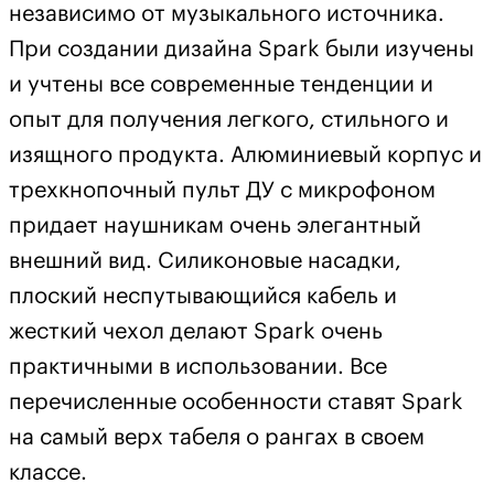
независимо от музыкального источника.
При создании дизайна Spark были изучены
и учтены все современные тенденции и
опыт для получения легкого, стильного и
изящного продукта. Алюминиевый корпус и
трехкнопочный пульт ДУ с микрофоном
придает наушникам очень элегантный
внешний вид. Силиконовые насадки,
плоский неспутывающийся кабель и
жесткий чехол делают Spark очень
практичными в использовании. Все
перечисленные особенности ставят Spark
на самый верх табеля о рангах в своем
классе.