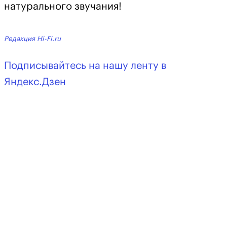
натурального звучания!
Редакция Hi-Fi.ru
Подписывайтесь на нашу ленту в
Яндекс.Дзен