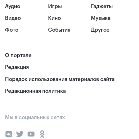
Аудио
Игры
Гаджеты
Видео
Кино
Музыка
Фото
События
Другое
О портале
Редакция
Порядок использования материалов сайта
Редакционная политика
Мы в социальных сетях