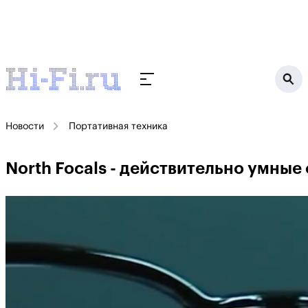
Новости
Портативная техника
North Focals - действительно умные