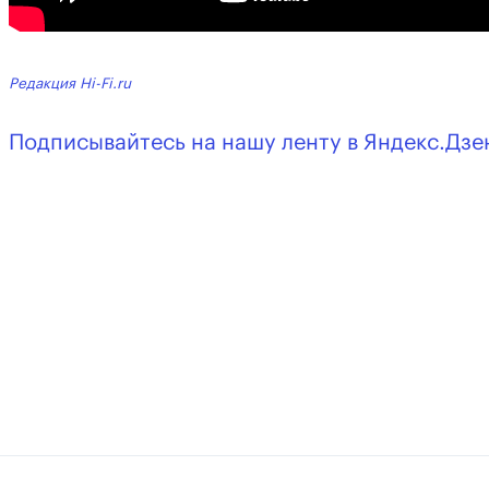
Редакция Hi-Fi.ru
Подписывайтесь на нашу ленту в Яндекс.Дзе