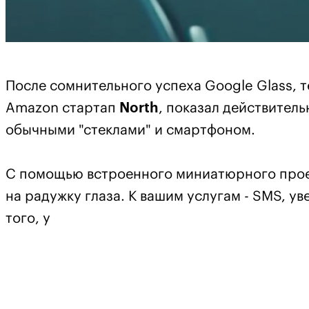
После сомнительного успеха Google Glass,
Amazon стартап
North
, показал действител
обычными "стеклами" и смартфоном.
С помощью встроенного миниатюрного про
на радужку глаза. К вашим услугам - SMS, у
того, у