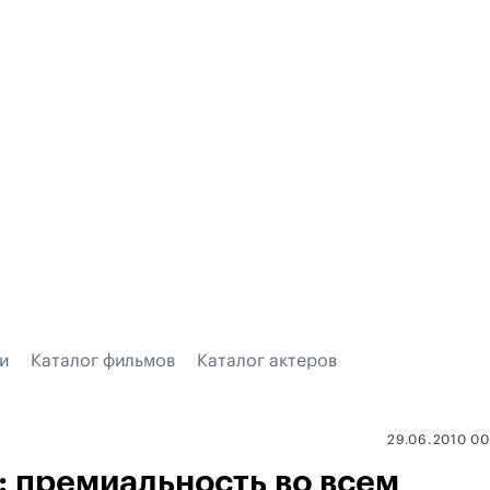
и
Каталог фильмов
Каталог актеров
29.06.2010 0
 премиальность во всем