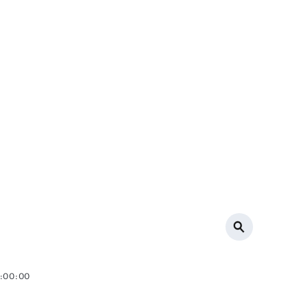
0:00:00