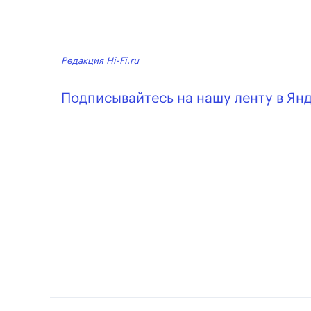
Редакция Hi-Fi.ru
Подписывайтесь на нашу ленту в Ян