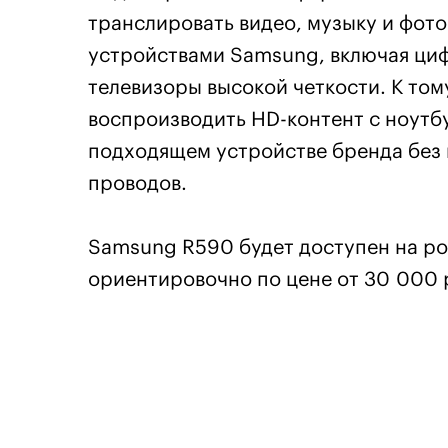
транслировать видео, музыку и фо
устройствами Samsung, включая циф
телевизоры высокой четкости. К том
воспроизводить HD-контент с ноутб
подходящем устройстве бренда без
проводов.
Samsung R590 будет доступен на ро
ориентировочно по цене от 30 000 