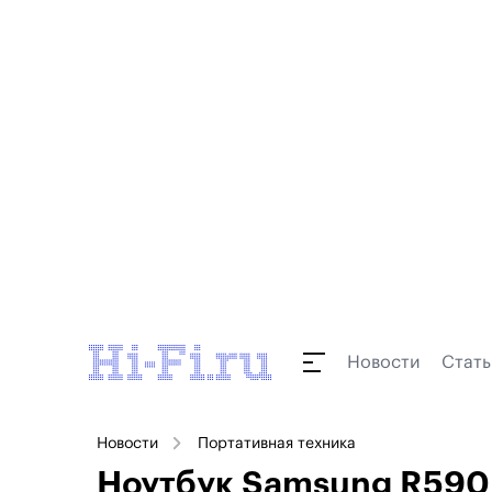
Новости
Стать
Новости
Портативная техника
Ноутбук Samsung R590: