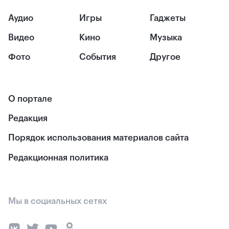
Аудио
Игры
Гаджеты
Видео
Кино
Музыка
Фото
События
Другое
О портале
Редакция
Порядок использования материалов сайта
Редакционная политика
Мы в социальных сетях