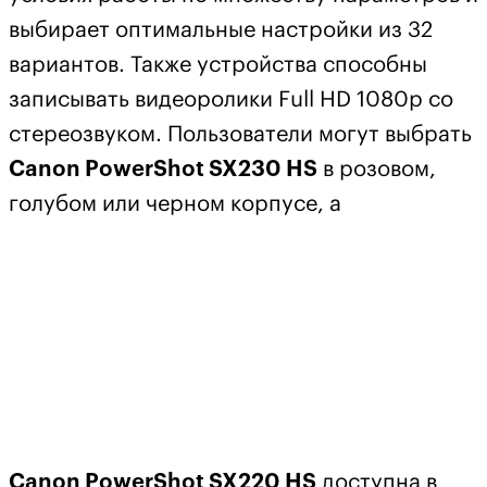
выбирает оптимальные настройки из 32
вариантов. Также устройства способны
записывать видеоролики Full HD 1080p со
стереозвуком. Пользователи могут выбрать
Canon PowerShot SX230 HS
в розовом,
голубом или черном корпусе, а
Canon PowerShot SX220 HS
доступна в