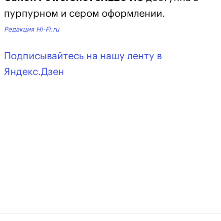
пурпурном и сером оформлении.
Редакция Hi-Fi.ru
Подписывайтесь на нашу ленту в
Яндекс.Дзен