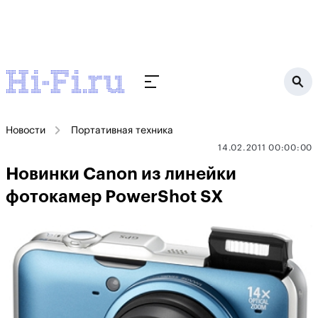
Новости
Портативная техника
14.02.2011 00:00:00
Новинки Canon из линейки
фотокамер PowerShot SX