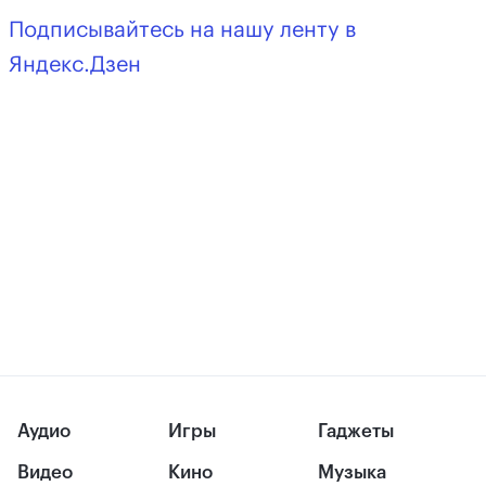
Подписывайтесь на нашу ленту в
Яндекс.Дзен
Аудио
Игры
Гаджеты
Видео
Кино
Музыка