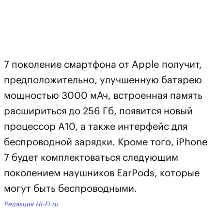
7 поколение смартфона от Apple получит,
предположительно, улучшенную батарею
мощностью 3000 мАч, встроенная память
расшириться до 256 Гб, появится новый
процессор A10, а также интерфейс для
беспроводной зарядки. Кроме того, iPhone
7 будет комплектоваться следующим
поколением наушников EarPods, которые
могут быть беспроводными.
Редакция Hi-Fi.ru