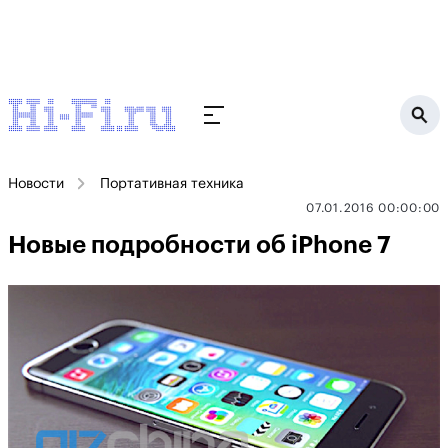
Новости
Портативная техника
07.01.2016 00:00:00
Новые подробности об iPhone 7