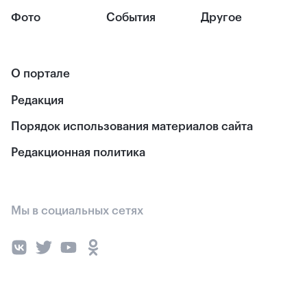
Фото
События
Другое
О портале
Редакция
Порядок использования материалов сайта
Редакционная политика
Мы в социальных сетях