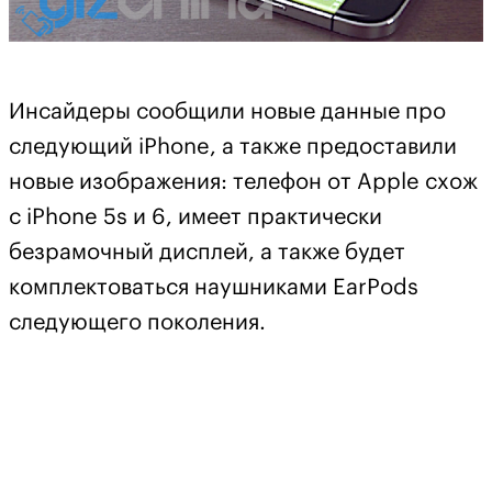
Инсайдеры сообщили новые данные про
следующий iPhone, а также предоставили
новые изображения: телефон от Apple схож
с iPhone 5s и 6, имеет практически
безрамочный дисплей, а также будет
комплектоваться наушниками EarPods
следующего поколения.