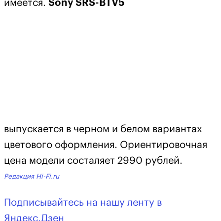
имеется.
Sony SRS-BTV5
выпускается в черном и белом вариантах
цветового оформления. Ориентировочная
цена модели состаляет 2990 рублей.
Редакция Hi-Fi.ru
Подписывайтесь на нашу ленту в
Яндекс.Дзен