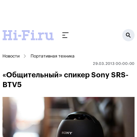
Новости
Портативная техника
29.03.2013 00:00:00
«Общительный» спикер Sony SRS-
BTV5