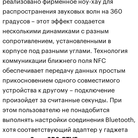
реализовано фирменное ноу-хау для
распространения звуковых волн на 360
градусов – этот эффект создается
несколькими динамиками с разным
сопротивлением, установленными в
корпусе под разными углами. Технология
коммуникации ближнего поля NFC
обеспечивает передачу данных простым
прикосновением одного совместимого
устройства к другому – подключение
произойдет за считанные секунды. При
этом пользователю не понадобится
выполнять настройки соединения Bluetooth,
хотя соответствующий адаптер у гаджета