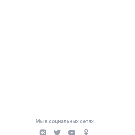
Мы в социальных сетях