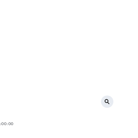
0:00:00