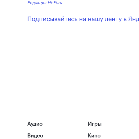
Редакция Hi-Fi.ru
Подписывайтесь на нашу ленту в Ян
Аудио
Игры
Видео
Кино