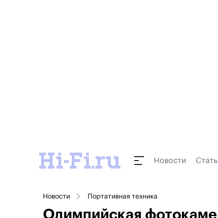
Новости
Стать
Новости
Портативная техника
Олимпийская фотокаме