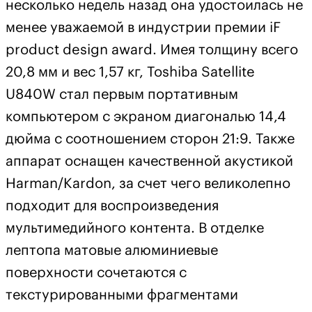
несколько недель назад она удостоилась не
менее уважаемой в индустрии премии iF
product design award. Имея толщину всего
20,8 мм и вес 1,57 кг, Toshiba Satellite
U840W стал первым портативным
компьютером с экраном диагональю 14,4
дюйма с соотношением сторон 21:9. Также
аппарат оснащен качественной акустикой
Harman/Kardon, за счет чего великолепно
подходит для воспроизведения
мультимедийного контента. В отделке
лептопа матовые алюминиевые
поверхности сочетаются с
текстурированными фрагментами