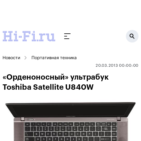
Новости
Портативная техника
20.03.2013 00:00:00
«Орденоносный» ультрабук
Toshiba Satellite U840W