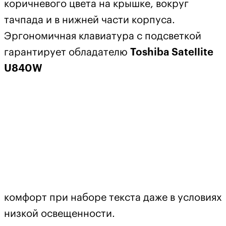
коричневого цвета на крышке, вокруг
тачпада и в нижней части корпуса.
Эргономичная клавиатура с подсветкой
гарантирует обладателю
Toshiba Satellite
U840W
комфорт при наборе текста даже в условиях
низкой освещенности.