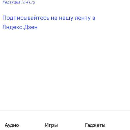
Редакция Hi-Fi.ru
Подписывайтесь на нашу ленту в
Яндекс.Дзен
Аудио
Игры
Гаджеты