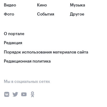
Видео
Кино
Музыка
Фото
События
Другое
О портале
Редакция
Порядок использования материалов сайта
Редакционная политика
Мы в социальных сетях