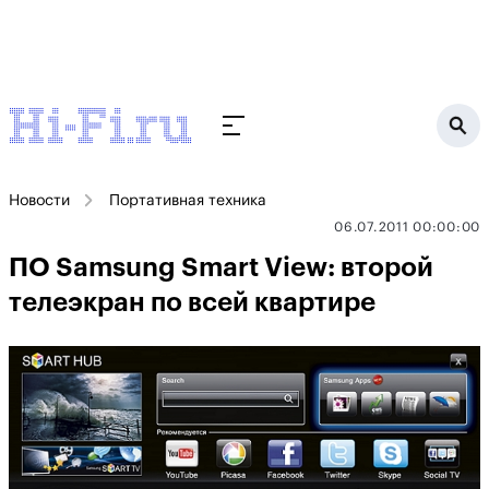
Новости
Портативная техника
06.07.2011 00:00:00
ПО Samsung Smart View: второй
телеэкран по всей квартире