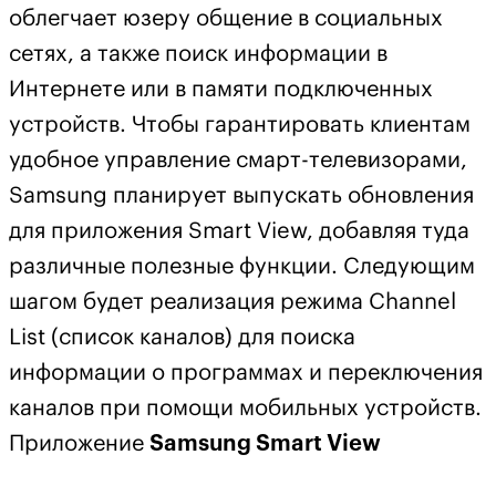
облегчает юзеру общение в социальных
сетях, а также поиск информации в
Интернете или в памяти подключенных
устройств. Чтобы гарантировать клиентам
удобное управление смарт-телевизорами,
Samsung планирует выпускать обновления
для приложения Smart View, добавляя туда
различные полезные функции. Следующим
шагом будет реализация режима Channel
List (список каналов) для поиска
информации о программах и переключения
каналов при помощи мобильных устройств.
Приложение
Samsung Smart View