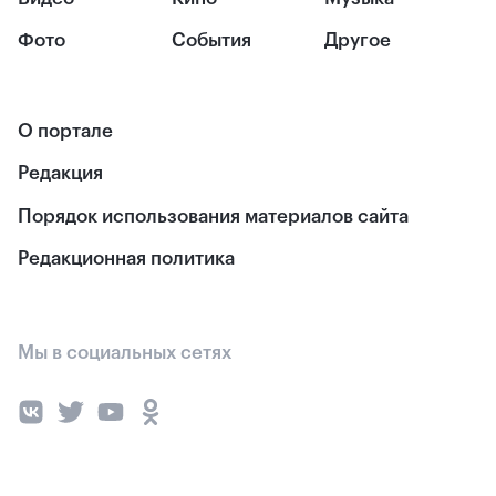
Фото
События
Другое
О портале
Редакция
Порядок использования материалов сайта
Редакционная политика
Мы в социальных сетях