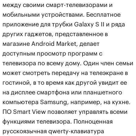
между своими смарт-телевизорами и
мобильными устройствами. Бесплатное
приложение для трубки Galaxy S II и ряда
других гаджетов, представленное в
магазине Android Market, делает
доступным просмотр программ с
телевизора по всему дому. Один член семьи
может смотреть передачу на телеэкране в
гостиной, в то время как другой увидит ее
на дисплее смартфона или планшетного
компьютера Samsung, например, на кухне.
ПО Smart View позволяет управлять всеми
функциями телевизора. Полноценная
русскоязычная qwerty-клавиатура