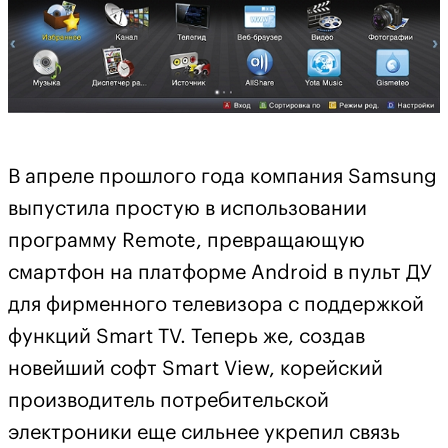
В апреле прошлого года компания Samsung
выпустила простую в использовании
программу Remote, превращающую
смартфон на платформе Android в пульт ДУ
для фирменного телевизора с поддержкой
функций Smart TV. Теперь же, создав
новейший софт Smart View, корейский
производитель потребительской
электроники еще сильнее укрепил связь