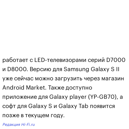
работает с LED-телевизорами серий D7000
и D8000. Версию для Samsung Galaxy S II
уже сейчас можно загрузить через магазин
Android Market. Также доступно
приложение для Galaxy player (YP-GB70), а
софт для Galaxy S и Galaxy Tab появится
позже в текущем году.
Редакция Hi-Fi.ru