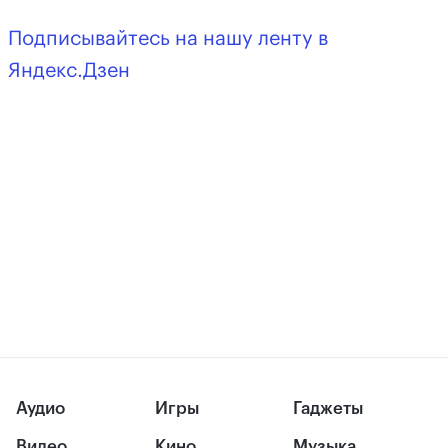
Подписывайтесь на нашу ленту в
Яндекс.Дзен
Аудио
Игры
Гаджеты
Видео
Кино
Музыка