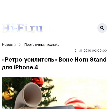
Новости
Портативная техника
24.11.2010 00:00:00
«Ретро-усилитель» Bone Horn Stand
для iPhone 4