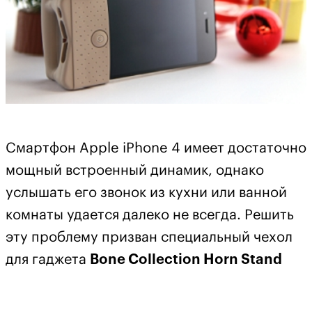
Смартфон Apple iPhone 4 имеет достаточно
мощный встроенный динамик, однако
услышать его звонок из кухни или ванной
комнаты удается далеко не всегда. Решить
эту проблему призван специальный чехол
для гаджета
Bone Collection Horn Stand