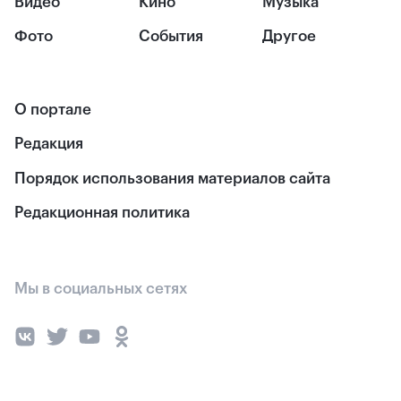
Видео
Кино
Музыка
Фото
События
Другое
О портале
Редакция
Порядок использования материалов сайта
Редакционная политика
Мы в социальных сетях