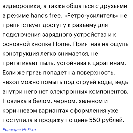
видеоролики, а также общаться с друзьями
в режиме hands free. «Ретро-усилитель» не
препятствует доступу к разъему для
подключения зарядного устройства и к
основной кнопке Home. Приятная на ощупь
конструкция легко снимается, не
притягивает пыль, устойчива к царапинам.
Если же грязь попадет на поверхность,
чехол можно помыть под струей воды, ведь
внутри него нет электронных компонентов.
Новинка в белом, черном, зеленом и
коричневом вариантах оформления уже
поступила в продажу по цене 550 рублей.
Редакция Hi-Fi.ru