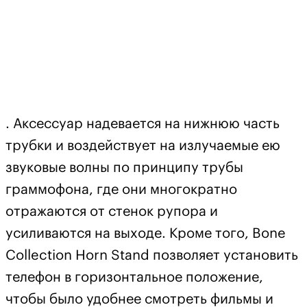
. Аксессуар надевается на нижнюю часть
трубки и воздействует на излучаемые ею
звуковые волны по принципу трубы
граммофона, где они многократно
отражаются от стенок рупора и
усиливаются на выходе. Кроме того, Bone
Collection Horn Stand позволяет установить
телефон в горизонтальное положение,
чтобы было удобнее смотреть фильмы и