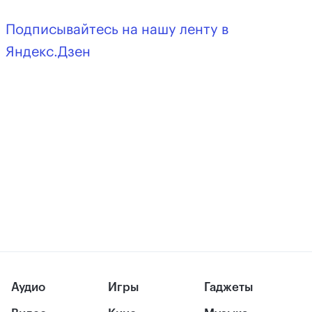
Подписывайтесь на нашу ленту в
Яндекс.Дзен
Аудио
Игры
Гаджеты