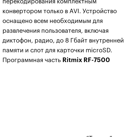
перекодирования комплектным
конвертором только в AVI. Устройство
оснащено всем необходимым для
развлечения пользователя, включая
диктофон, радио, до 8 Гбайт внутренней
памяти и слот для карточки microSD.
Программная часть
Ritmix RF-7500