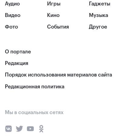
Аудио
Игры
Гаджеты
Видео
Кино
Музыка
Фото
События
Другое
О портале
Редакция
Порядок использования материалов сайта
Редакционная политика
Мы в социальных сетях