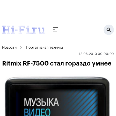
Новости
Портативная техника
13.08.2010 00:00:00
Ritmix RF-7500 стал гораздо умнее