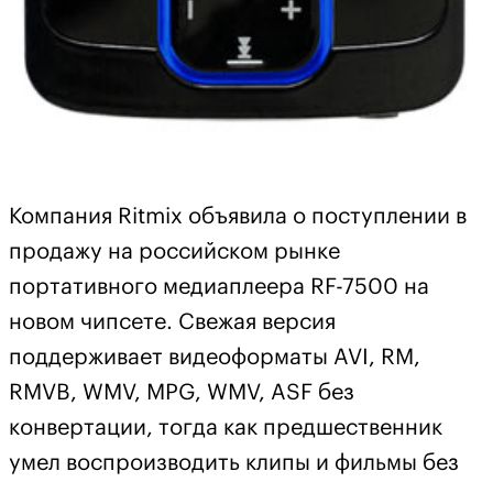
Компания Ritmix объявила о поступлении в
продажу на российском рынке
портативного медиаплеера RF-7500 на
новом чипсете. Свежая версия
поддерживает видеоформаты AVI, RM,
RMVB, WMV, MPG, WMV, ASF без
конвертации, тогда как предшественник
умел воспроизводить клипы и фильмы без