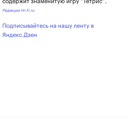
содержит знаменитую игру “Тетрис”.
Редакция Hi-Fi.ru
Подписывайтесь на нашу ленту в
Яндекс.Дзен