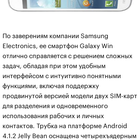
По заверениям компании Samsung
Electronics, ее смартфон Galaxy Win
отлично справляется с решением сложных
задач, обладая при этом удобным
интерфейсом с интуитивно понятными
функциями, включая поддержку
продвинутой версией модели двух SIM-карт
для разделения и одновременного
использования рабочих и личных
контактов. Трубка на платформе Android
4.1.2 Jelly Bean оснащена четырехъядерным