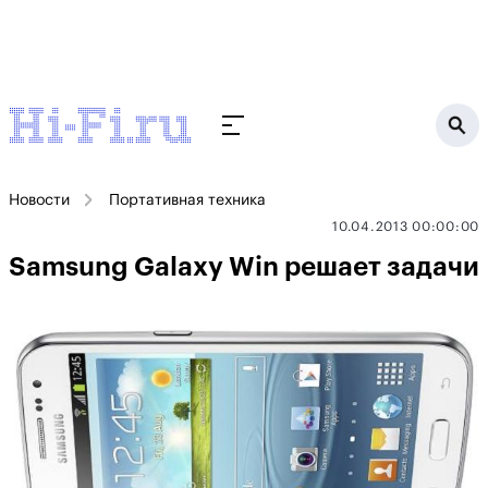
Новости
Портативная техника
10.04.2013 00:00:00
Samsung Galaxy Win решает задачи