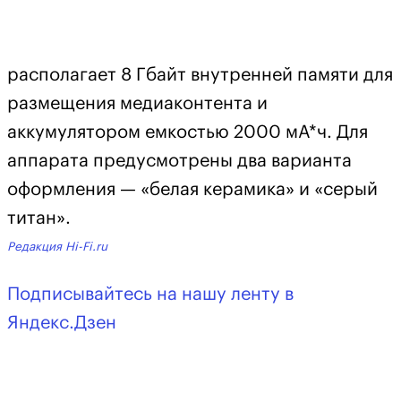
располагает 8 Гбайт внутренней памяти для
размещения медиаконтента и
аккумулятором емкостью 2000 мА*ч. Для
аппарата предусмотрены два варианта
оформления — «белая керамика» и «серый
титан».
Редакция Hi-Fi.ru
Подписывайтесь на нашу ленту в
Яндекс.Дзен