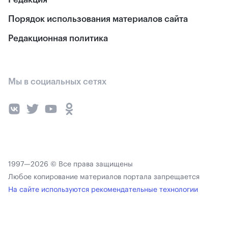
Порядок использования материалов сайта
Редакционная политика
Мы в социальных сетях
1997—2026 © Все права защищены
Любое копирование материалов портала запрещается
На сайте используются рекомендательные технологии