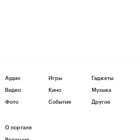
Аудио
Игры
Гаджеты
Видео
Кино
Музыка
Фото
События
Другое
О портале
Редакция