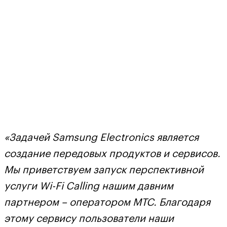
«Задачей Samsung Electronics является
создание передовых продуктов и сервисов.
Мы приветствуем запуск перспективной
услуги Wi-Fi Calling нашим давним
партнером – оператором МТС. Благодаря
этому сервису пользователи наши