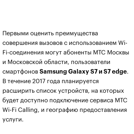
Первыми оценить преимущества
совершения вызовов с использованием Wi-
Fi-соединения могут абоненты МТС Москвы
и Московской области, пользователи
смартфонов
Samsung Galaxy S7 и S7 edge
.
В течение 2017 года планируется
расширить список устройств, на которых
будет доступно подключение сервиса МТС
Wi-Fi Calling, и географию предоставления
услуги.