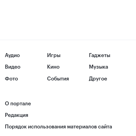
Аудио
Игры
Гаджеты
Видео
Кино
Музыка
Фото
События
Другое
О портале
Редакция
Порядок использования материалов сайта