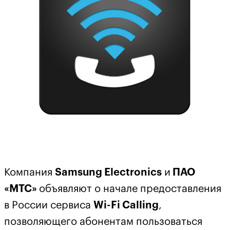
Компания
Samsung Electronics
и
ПАО
«МТС»
объявляют о начале предоставления
в России сервиса
Wi-Fi Calling
,
позволяющего абонентам пользоваться