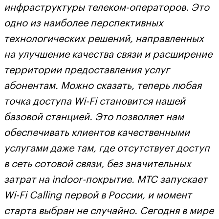
инфраструктуры телеком-операторов. Это
одно из наиболее перспективных
технологических решений, направленных
на улучшение качества связи и расширение
территории предоставления услуг
абонентам. Можно сказать, теперь любая
точка доступа Wi-Fi становится нашей
базовой станцией. Это позволяет нам
обеспечивать клиентов качественными
услугами даже там, где отсутствует доступ
в сеть сотовой связи, без значительных
затрат на indoor-покрытие. МТС запускает
Wi-Fi Calling первой в России, и момент
старта выбран не случайно. Сегодня в мире