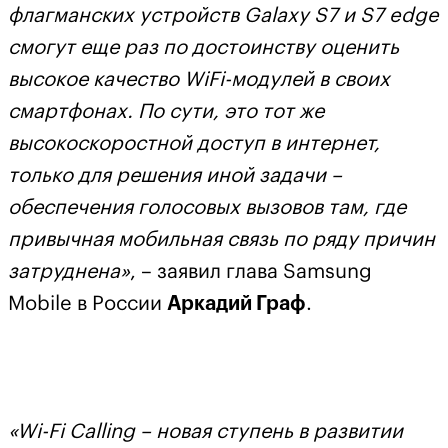
флагманских устройств Galaxy S7 и S7 edge
смогут еще раз по достоинству оценить
высокое качество WiFi-модулей в своих
смартфонах. По сути, это тот же
высокоскоростной доступ в интернет,
только для решения иной задачи –
обеспечения голосовых вызовов там, где
привычная мобильная связь по ряду причин
затруднена»
, – заявил глава Samsung
Mobile в России
Аркадий Граф
.
«Wi-Fi Calling – новая ступень в развитии