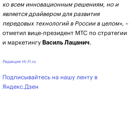
ко всем инновационным решениям, но и
является драйвером для развития
передовых технологий в России в целом»
, –
отметил вице-президент МТС по стратегии
и маркетингу
Василь Лацанич
.
Редакция Hi-Fi.ru
Подписывайтесь на нашу ленту в
Яндекс.Дзен