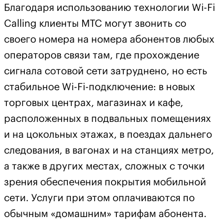
Благодаря использованию технологии Wi-Fi
Calling клиенты МТС могут звонить со
своего номера на номера абонентов любых
операторов связи там, где прохождение
сигнала сотовой сети затруднено, но есть
стабильное Wi-Fi-подключение: в новых
торговых центрах, магазинах и кафе,
расположенных в подвальных помещениях
и на цокольных этажах, в поездах дальнего
следования, в вагонах и на станциях метро,
а также в других местах, сложных с точки
зрения обеспечения покрытия мобильной
сети. Услуги при этом оплачиваются по
обычным «домашним» тарифам абонента.