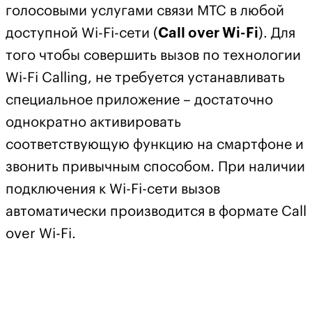
голосовыми услугами связи МТС в любой
доступной Wi-Fi-сети (
Call over Wi-Fi
). Для
того чтобы совершить вызов по технологии
Wi-Fi Calling, не требуется устанавливать
специальное приложение – достаточно
однократно активировать
соответствующую функцию на смартфоне и
звонить привычным способом. При наличии
подключения к Wi-Fi-сети вызов
автоматически производится в формате Call
over Wi-Fi.