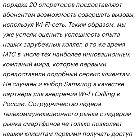
порядка 20 операторов предоставляют
абонентам возможность совершать вызовы,
используя Wi-Fi-сеть. Таким образом, мы
уже успели оценить успешность опыта
наших зарубежных коллег, в то же время
МТС в числе тех наиболее инновационных
компаний мира, которые первыми
предоставили подобный сервис клиентам.
Не случаен и выбор Samsung в качестве
партнера для внедрения Wi-Fi Calling в
России. Сотрудничество лидера
телекоммуникационного рынка с лидером
рынка смартфонов не только позволяет
нашим клиентам первыми получать доступ