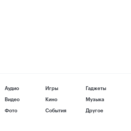
Аудио
Игры
Гаджеты
Видео
Кино
Музыка
Фото
События
Другое