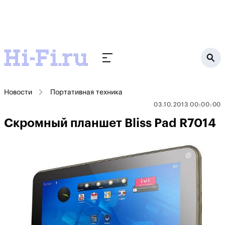
Новости
Портативная техника
03.10.2013 00:00:00
Скромный планшет Bliss Pad R7014