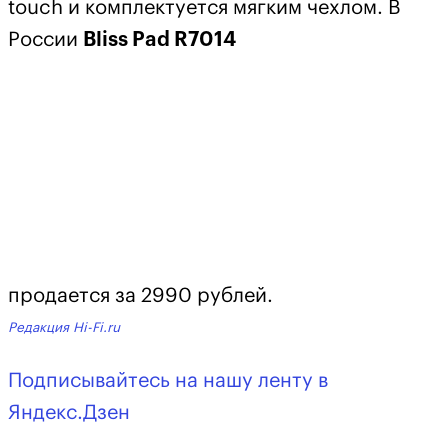
touch и комплектуется мягким чехлом. В
России
Bliss Pad R7014
продается за 2990 рублей.
Редакция Hi-Fi.ru
Подписывайтесь на нашу ленту в
Яндекс.Дзен