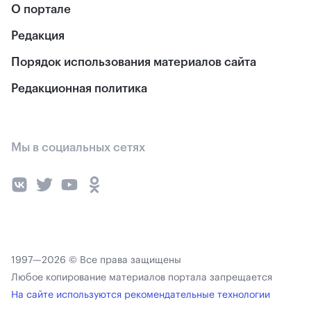
О портале
Редакция
Порядок использования материалов сайта
Редакционная политика
Мы в социальных сетях
1997—2026 © Все права защищены
Любое копирование материалов портала запрещается
На сайте используются рекомендательные технологии