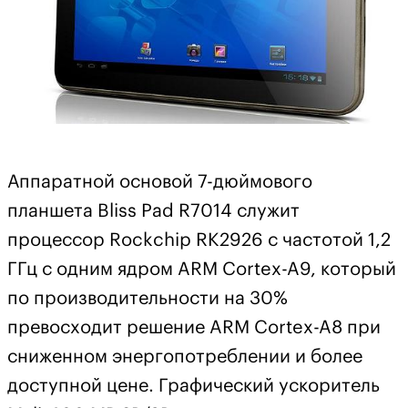
Аппаратной основой 7-дюймового
планшета Bliss Pad R7014 служит
процессор Rockchip RK2926 с частотой 1,2
ГГц с одним ядром ARM Cortex-A9, который
по производительности на 30%
превосходит решение ARM Cortex-A8 при
сниженном энергопотреблении и более
доступной цене. Графический ускоритель