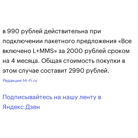
в 990 рублей действительна при
подключении пакетного предложения «Все
включено L+MMS» за 2000 рублей сроком
на 4 месяца. Общая стоимость покупки в
этом случае составит 2990 рублей.
Редакция Hi-Fi.ru
Подписывайтесь на нашу ленту в
Яндекс.Дзен