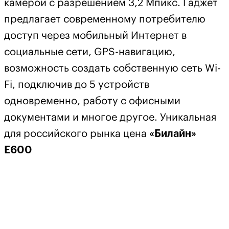
камерой с разрешением 3,2 Мпикс. Гаджет
предлагает современному потребителю
доступ через мобильный Интернет в
социальные сети, GPS-навигацию,
возможность создать собственную сеть Wi-
Fi, подключив до 5 устройств
одновременно, работу с офисными
документами и многое другое. Уникальная
для российского рынка цена
«Билайн»
Е600