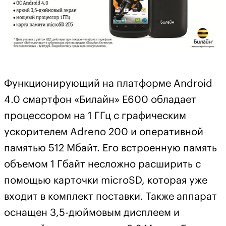
Функционирующий на платформе Android
4.0 смартфон «Билайн» Е600 обладает
процессором на 1 ГГц с графическим
ускорителем Adreno 200 и оперативной
памятью 512 Мбайт. Его встроенную память
объемом 1 Гбайт несложно расширить с
помощью карточки microSD, которая уже
входит в комплект поставки. Также аппарат
оснащен 3,5-дюймовым дисплеем и