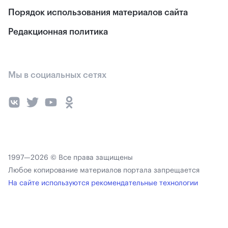
Порядок использования материалов сайта
Редакционная политика
Мы в социальных сетях
1997—2026 © Все права защищены
Любое копирование материалов портала запрещается
На сайте используются рекомендательные технологии