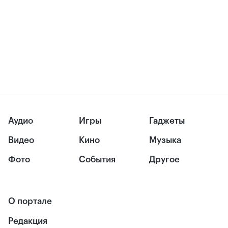
Аудио
Игры
Гаджеты
Видео
Кино
Музыка
Фото
События
Другое
О портале
Редакция