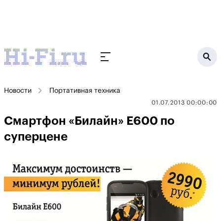
Новости
Портативная техника
01.07.2013 00:00:00
Смартфон «Билайн» Е600 по
суперцене