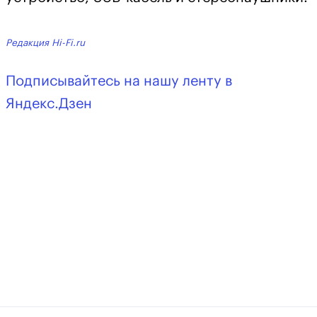
Редакция Hi-Fi.ru
Подписывайтесь на нашу ленту в
Яндекс.Дзен