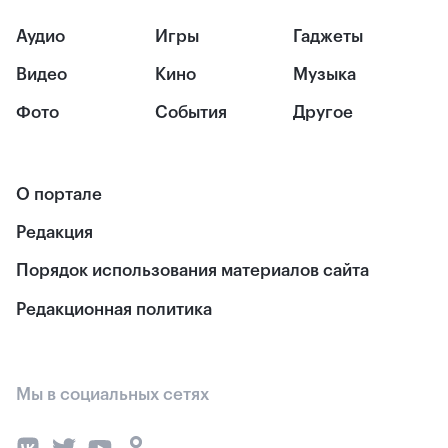
Аудио
Игры
Гаджеты
Видео
Кино
Музыка
Фото
События
Другое
О портале
Редакция
Порядок использования материалов сайта
Редакционная политика
Мы в социальных сетях