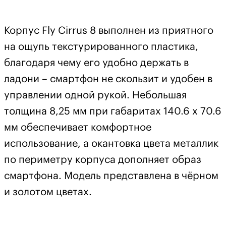
Корпус Fly Cirrus 8 выполнен из приятного
на ощупь текстурированного пластика,
благодаря чему его удобно держать в
ладони – смартфон не скользит и удобен в
управлении одной рукой. Небольшая
толщина 8,25 мм при габаритах 140.6 x 70.6
мм обеспечивает комфортное
использование, а окантовка цвета металлик
по периметру корпуса дополняет образ
смартфона. Модель представлена в чёрном
и золотом цветах.