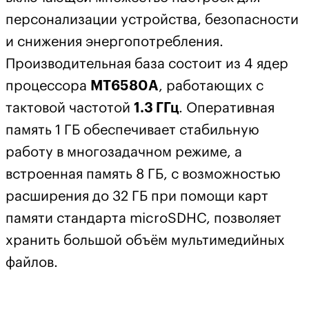
персонализации устройства, безопасности
и снижения энергопотребления.
Производительная база состоит из 4 ядер
процессора
MT6580A
, работающих с
тактовой частотой
1.3 ГГц
. Оперативная
память 1 ГБ обеспечивает стабильную
работу в многозадачном режиме, а
встроенная память 8 ГБ, с возможностью
расширения до 32 ГБ при помощи карт
памяти стандарта microSDHC, позволяет
хранить большой объём мультимедийных
файлов.