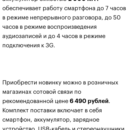
обеспечивает работу смартфона до 7 часов
в режиме непрерывного разговора, до 50
часов в режиме воспроизведения
аудиозаписей и до 4 часов в режиме
подключения к 3G.
Приобрести новинку можно в розничных
магазинах сотовой связи по
рекомендованной цене
6 490 рублей
.
Комплект поставки включает в себя
смартфон, аккумулятор, зарядное
устройство, USB-кабель и стереонаушники.