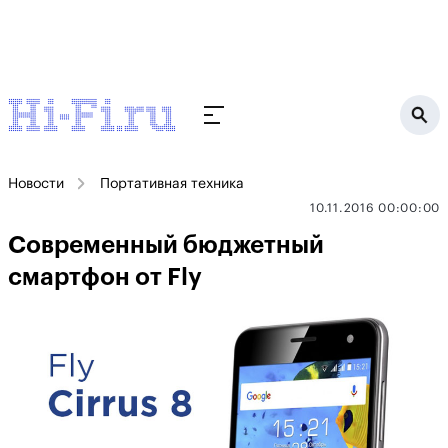
Новости
Портативная техника
10.11.2016 00:00:00
Современный бюджетный
смартфон от Fly