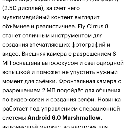
(2.5D дисплей), за счет чего
мультимедийный контент выглядит
объёмнее и реалистичнее. Fly Cirrus 8
станет отличным инструментом для
создания впечатляющих фотографий и
видео. Внешняя камера с разрешением 8
МП оснащена автофокусом и светодиодной
вспышкой и поможет не упустить нужный
момент для съёмки. Фронтальная камера с
разрешением 2 МП подойдёт для общения
по видео-связи и создания селфи. Новинка
работает под управлением операционной
системы
Android 6.0 Marshmallow
,
включающей множество настроек для